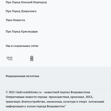
Про Город Нижний Новгород
Про Город Дзержинск
Твои Новости
Про Город Краснодара
Мы в социальных сетях
Редакционная политика
© 2025 vladivostoktimes.ru - новостной портал Владивостока.
Оперативные новости города: происшествия, криминал, ЖКХ,
транспорт, благоустройство, экономика, культура и спорт. Актуальная
информация о жизни города Владивосток"