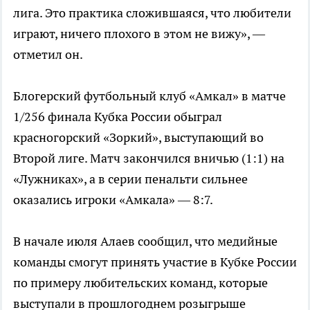
лига. Это практика сложившаяся, что любители
играют, ничего плохого в этом не вижу», —
отметил он.
Блогерский футбольный клуб «Амкал» в матче
1/256 финала Кубка России обыграл
красногорский «Зоркий», выступающий во
Второй лиге. Матч закончился вничью (1:1) на
«Лужниках», а в серии пенальти сильнее
оказались игроки «Амкала» — 8:7.
В начале июля Алаев сообщил, что медийные
команды смогут принять участие в Кубке России
по примеру любительских команд, которые
выступали в прошлогоднем розыгрыше