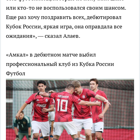
или кто-то не воспользовался своим шансом.
Еще раз хочу поздравить всех, дебютировал
Кубок России, яркая игра, она оправдала все
ожидания», — сказал Алаев.
«Амкал» в дебютном матче выбил
профессиональный клуб из Кубка России
Футбол