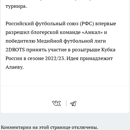
турнира.
Российский футбольный союз (РФС) впервые
разрешил блогерской команде «Амкал» и
победителю Медийной футбольной лиги
2DROTS принять участие в розыгрыше Кубка
России в сезоне 2022/23. Идея принадлежит
Алаеву.
Комментарии на этой странице отключены.