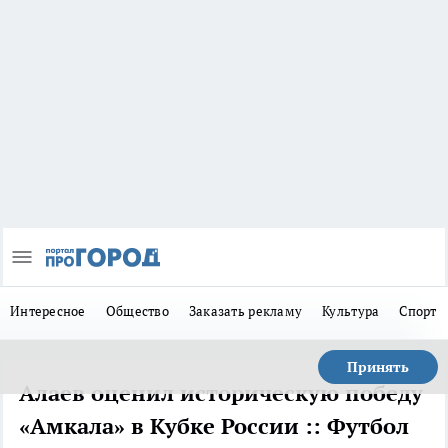
Интересное
Общество
Заказать рекламу
Культура
Спорт
Принять
Алаев оценил историческую победу
«Амкала» в Кубке России :: Футбол