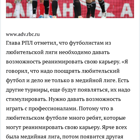
www.adv.rbc.ru
Глава РПЛ отметил, что футболистам из
любительской лиги необходимо давать
возможность реанимировать свою карьеру. «Я
говорил, что надо поощрять любительский
футбол и дело не только в медийной лиге. Есть
другие турниры, еще будут появляться, их надо
стимулировать. Нужно давать возможность
играть с профессионалами. Потому что в
любительском футболе много ребят, которые
могут реанимировать свою карьеру. Ярче всех
была медийная лига, потом появится другая