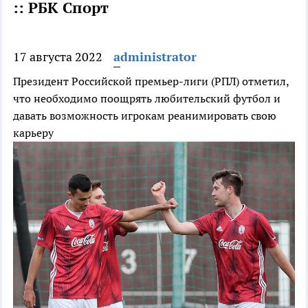
:: РБК Спорт
17 августа 2022
administrator
Президент Российской премьер-лиги (РПЛ) отметил,
что необходимо поощрять любительский футбол и
давать возможность игрокам реанимировать свою
карьеру