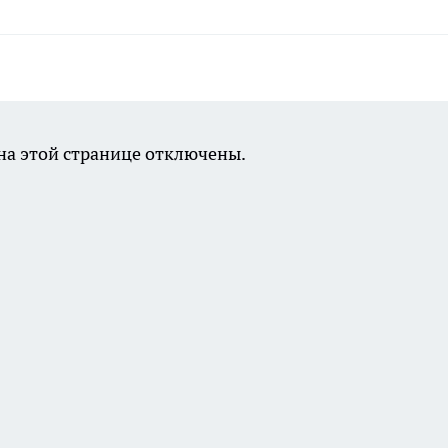
а этой странице отключены.