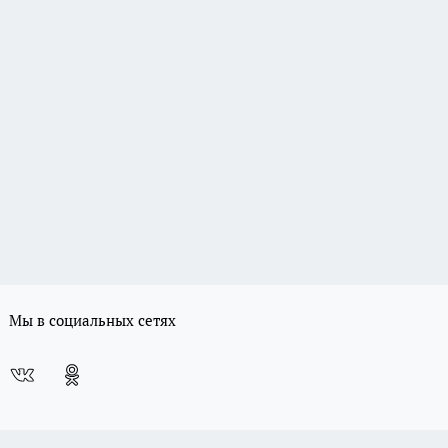
Мы в социальных сетях