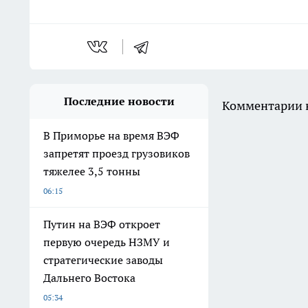
Последние новости
Комментарии н
В Приморье на время ВЭФ
запретят проезд грузовиков
тяжелее 3,5 тонны
06:15
Путин на ВЭФ откроет
первую очередь НЗМУ и
стратегические заводы
Дальнего Востока
05:34