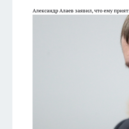
Александр Алаев заявил, что ему прия