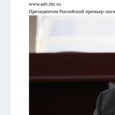
www.adv.rbc.ru
Президентом Российской премьер-лиги