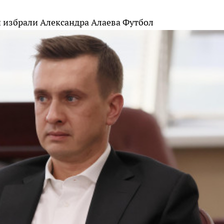
 избрали Александра Алаева
Футбол