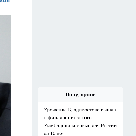
Популярное
Уроженка Владивостока вышла
в финал юниорского
Уимблдона впервые для России
за 10 лет