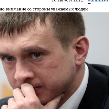
тно внимание со стороны уважаемых людей