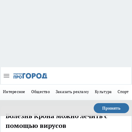
Интересное
Общество
Заказать рекламу
Культура
Спорт
Принять
Болезнь Крона можно лечить с
помощью вирусов