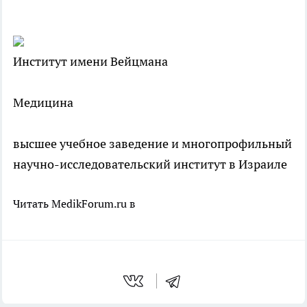
Институт имени Вейцмана
Медицина
высшее учебное заведение и многопрофильный
научно-исследовательский институт в Израиле
Читать MedikForum.ru в