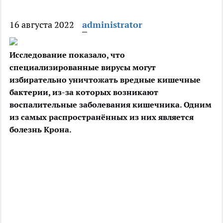
16 августа 2022
administrator
Исследование показало, что
специализированные вирусы могут
избирательно уничтожать вредные кишечные
бактерии, из-за которых возникают
воспалительные
заболевания кишечника. Одним
из самых распространённых из них является
болезнь Крона.