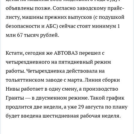
объявлены позже. Согласно заводскому прайс-
листу, машины прежних выпусков (с подушкой
безопасности и АБС) сейчас стоят минимум 1
млн 67 тысяч рублей.
Кстати, сегодня же АВТОВАЗ перешел с
четырехдневного на пятидневный режим
работы. Четырехдневка действовала на
тольяттинском заводе с марта. Линия сборки
Нивы работает в одну смену, а производство
Гранты — в двусменном режиме. Такой график
продлится две недели, а уже 29 августа по плану
будет введена шестидневная рабочая неделя.