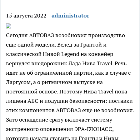
15 августа 2022
administrator
Сегодня АВТОВАЗ возобновил производство
еще одной модели. Вслед за Грантой и
классической Нивой Legend на конвейер
вернулся внедорожник Лада Нива Travel. Речь
идет не об ограниченной партии, как в случае с
Ларгусом, а о ритмичном выпуске на
постоянной основе. Поэтому Нива Travel пока
лишена АБС и подушки безопасности: поставки
этих компонентов АВТОВАЗ еще не возобновил.
Зато оснащение сразу включает систему
экстренного оповещения ЭРА-ГЛОНАСС,
которую начали ставить на Гранты и Нивы