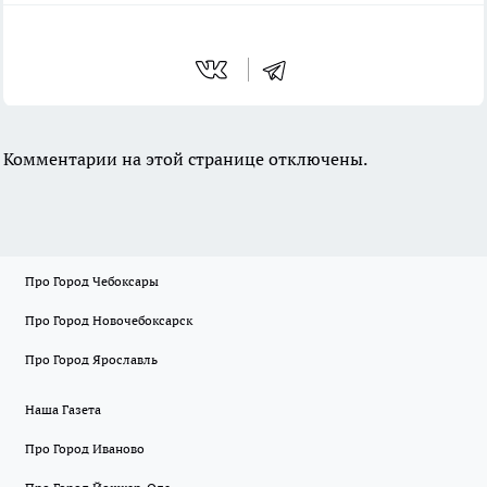
Комментарии на этой странице отключены.
Про Город Чебоксары
Про Город Новочебоксарск
Про Город Ярославль
Наша Газета
Про Город Иваново