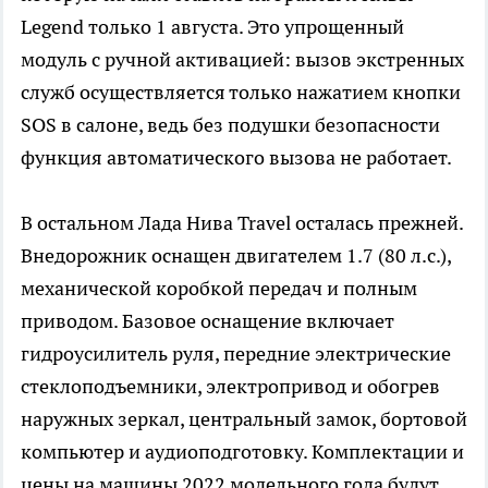
Legend только 1 августа. Это упрощенный
модуль с ручной активацией: вызов экстренных
служб осуществляется только нажатием кнопки
SOS в салоне, ведь без подушки безопасности
функция автоматического вызова не работает.
В остальном Лада Нива Travel осталась прежней.
Внедорожник оснащен двигателем 1.7 (80 л.с.),
механической коробкой передач и полным
приводом. Базовое оснащение включает
гидроусилитель руля, передние электрические
стеклоподъемники, электропривод и обогрев
наружных зеркал, центральный замок, бортовой
компьютер и аудиоподготовку. Комплектации и
цены на машины 2022 модельного года будут