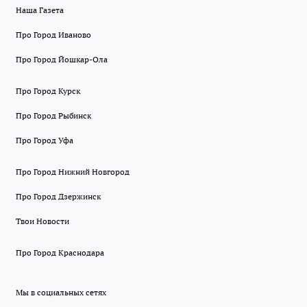
Наша Газета
Про Город Иваново
Про Город Йошкар-Ола
Про Город Курск
Про Город Рыбинск
Про Город Уфа
Про Город Нижний Новгород
Про Город Дзержинск
Твои Новости
Про Город Краснодара
Мы в социальных сетях