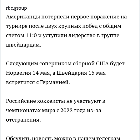
rbc.group
Американцы потерпели первое поражение на
турнире после двух крупных побед с общим
счетом 11:0 и уступили лидерство в группе
швейцарцам.
Следующим соперником сборной США будет
Норвегия 14 мая, а Швейцария 15 мая
встретится с Германией.
Российские хоккеисты не участвуют в
чемпионатах мира с 2022 года из-за
отстранения.
Обсудить новость можно в нашем телеграм-