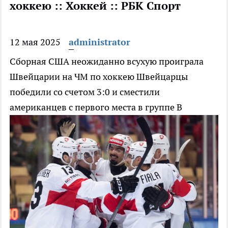
хоккею :: Хоккей :: РБК Спорт
12 мая 2025
administrator
Сборная США неожиданно всухую проиграла
Швейцарии на ЧМ по хоккею
Швейцарцы
победили со счетом 3:0 и сместили
американцев с первого места в группе B