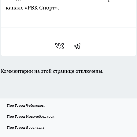
канале «РБК Спорт».
Комментарии на этой странице отключены.
Про Город Чебоксары
Про Город Новочебоксарск
Про Город Ярославль