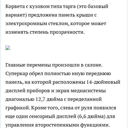
Корвета с кузовом типа тарга (это базовый
вариант) предложена панель крыши с
электрохромным стеклом, которое может
изменять степень прозрачности.
Главные перемены произошли в салоне.
Суперкар обрел полностью иную переднюю
панель, на которой расположены 14-дюймовый
дисплей приборов и экран медиасистемы
диагональю 12,7 дюйма с переделанной
графикой. Кроме того, слева от руля появился
еще один сенсорный дисплей (6,6 дюйма) для
управления второстепенными функциями.