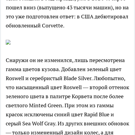
пошел вниз (выпущено 43 тысячи машин), но на
это уже подготовлен ответ: в США дебютировал
обновленный Corvette.
Снаружи он не изменился, лишь пересмотрена
гамма цветов кузова. Добавлен зеленый цвет
Roswell и серебристый Blade Silver. Любопытно,
что насыщенный цвет Roswell — второй оттенок
зеленого цвета в палитре Корвета после более
светлого Minted Green. При этом из гаммы
красок исключены синий цвет Rapid Blue и
серый Sea Wolf Gray. Из других внешних обновок
— только измененный дизайн колес, а для