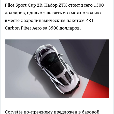
Pilot Sport Cup 2R. Набор ZTK стоит всего 1500
долларов, однако заказать его можно только
вместе с аэродинамическим пакетом ZR1
Carbon Fiber Aero за 8500 долларов.
Corvette по-прежнему предложен в базовой