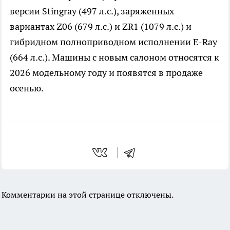
версии Stingray (497 л.с.), заряженных
вариантах Z06 (679 л.с.) и ZR1 (1079 л.с.) и
гибридном полноприводном исполнении E-Ray
(664 л.с.). Машины с новым салоном относятся к
2026 модельному году и появятся в продаже
осенью.
Комментарии на этой странице отключены.