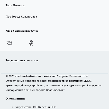
Твои Новости
Про Город Краснодара
Мы в социальных сетях
Редакционная политика
© 2025 vladivostoktimes.ru - новостной портал Владивостока.
Оперативные новости города: происшествия, криминал, ЖКХ,
транспорт, благоустройство, экономика, культура и спорт. Актуальная
информация о жизни города Владивосток"
О компании:
Учредитель: ИП Карелин Н.Ю