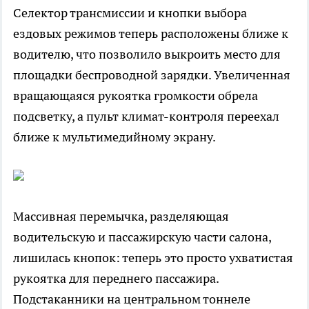
Селектор трансмиссии и кнопки выбора
ездовых режимов теперь расположены ближе к
водителю, что позволило выкроить место для
площадки беспроводной зарядки. Увеличенная
вращающаяся рукоятка громкости обрела
подсветку, а пульт климат-контроля переехал
ближе к мультимедийному экрану.
Массивная перемычка, разделяющая
водительскую и пассажирскую части салона,
лишилась кнопок: теперь это просто ухватистая
рукоятка для переднего пассажира.
Подстаканники на центральном тоннеле