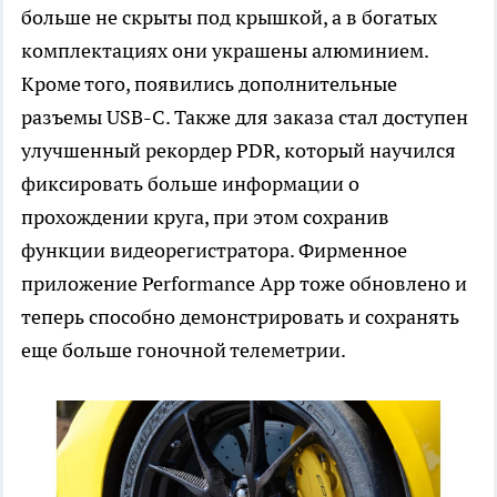
больше не скрыты под крышкой, а в богатых
комплектациях они украшены алюминием.
Кроме того, появились дополнительные
разъемы USB-C. Также для заказа стал доступен
улучшенный рекордер PDR, который научился
фиксировать больше информации о
прохождении круга, при этом сохранив
функции видеорегистратора. Фирменное
приложение Performance App тоже обновлено и
теперь способно демонстрировать и сохранять
еще больше гоночной телеметрии.