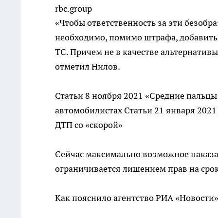
rbc.group
«Чтобы ответственность за эти безобр
необходимо, помимо штрафа, добавить
ТС. Причем не в качестве альтернатив
отметил Нилов.
Статьи
8 ноября 2021
«Средние пальцы 
автомобилистах
Статьи
21 января 2021
ДТП со «скорой»
Сейчас максимально возможное наказа
ограничивается лишением прав на срок
Как пояснило агентство РИА «Новости»,