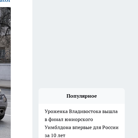
Популярное
Уроженка Владивостока вышла
в финал юниорского
Уимблдона впервые для России
за 10 лет