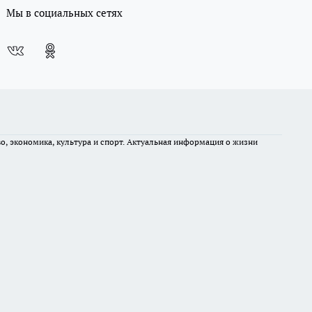
Мы в социальных сетях
во, экономика, культура и спорт. Актуальная информация о жизни