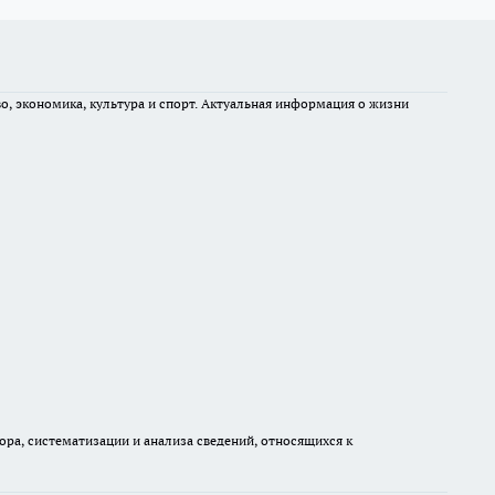
во, экономика, культура и спорт. Актуальная информация о жизни
а, систематизации и анализа сведений, относящихся к