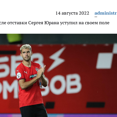
14 августа 2022
administr
ле отставки Сергея Юрана уступил на своем поле