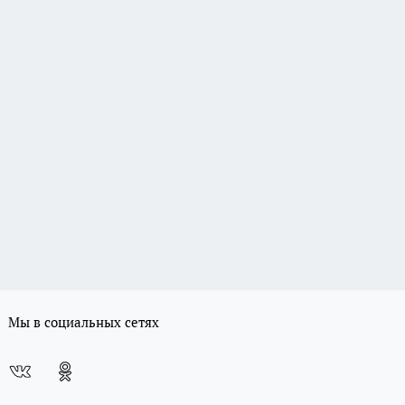
Мы в социальных сетях