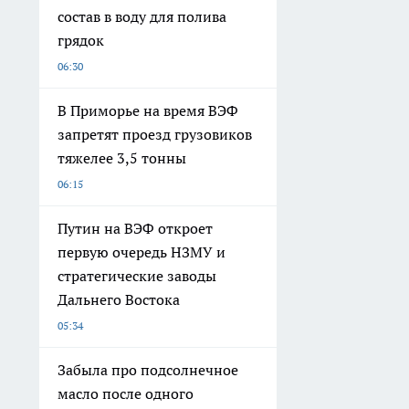
состав в воду для полива
грядок
06:30
В Приморье на время ВЭФ
запретят проезд грузовиков
тяжелее 3,5 тонны
06:15
Путин на ВЭФ откроет
первую очередь НЗМУ и
стратегические заводы
Дальнего Востока
05:34
Забыла про подсолнечное
масло после одного