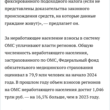
фиксированного подоходного налога (если не
представлены доказательства законного
происхождения средств, на которые данные
граждане живут)», — предлагает он.
За неработающее население взносы в систему
ОМС уплачивают власти регионов. Общую
численность неработающего населения,
застрахованного по ОМС, Федеральный фонд
обязательного медицинского страхования
оценивал в 79,9 млн человек на начало 2024
года. В прошлом году объем взносов регионов
на ОМС неработающего населения достиг 1,046
трлн руб. — на 16,5% больше, чем в 2023 году.