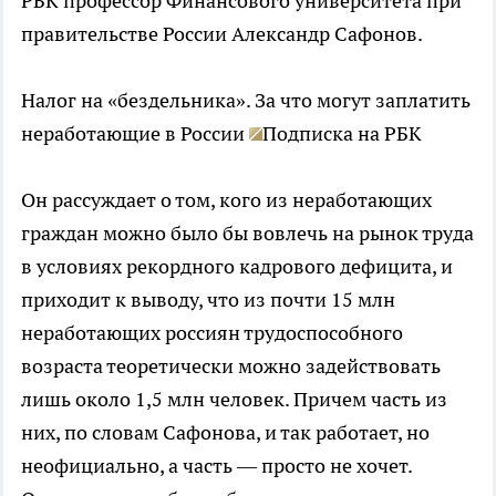
РБК профессор Финансового университета при
правительстве России Александр Сафонов.
Налог на «бездельника». За что могут заплатить
неработающие в России
Подписка на РБК
Он рассуждает о том, кого из неработающих
граждан можно было бы вовлечь на рынок труда
в условиях рекордного кадрового дефицита, и
приходит к выводу, что из почти 15 млн
неработающих россиян трудоспособного
возраста теоретически можно задействовать
лишь около 1,5 млн человек. Причем часть из
них, по словам Сафонова, и так работает, но
неофициально, а часть — просто не хочет.