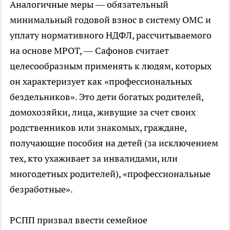
Аналогичные меры — обязательный
минимальный годовой взнос в систему ОМС и
уплату нормативного НДФЛ, рассчитываемого
на основе МРОТ, — Сафонов считает
целесообразным применять к людям, которых
он характеризует как «профессиональных
бездельников». Это дети богатых родителей,
домохозяйки, лица, живущие за счет своих
родственников или знакомых, граждане,
получающие пособия на детей (за исключением
тех, кто ухаживает за инвалидами, или
многодетных родителей), «профессиональные
безработные».
РСПП призвал ввести семейное