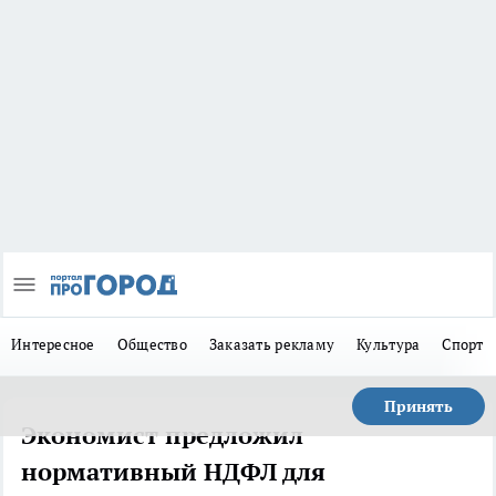
Интересное
Общество
Заказать рекламу
Культура
Спорт
Принять
Экономист предложил
нормативный НДФЛ для