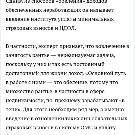
Одним из способов «обеления» доходов
обеспеченных неработающих он называет
введение института уплаты минимальных
страховых взносов и НДФЛ.
В частности, эксперт признает, что вовлечение в
занятость рантье — нереализуемая задача,
поскольку у них и так есть постоянный
достаточный для жизни доход. «Основной путь
в работе с ними — это обеление, потому что
множество рантье, в частности в сфере
недвижимости, по-прежнему зарабатывают «в
тени». Для этого необходим ряд мер, а именно
введение в отношении таких лиц обязательных
страховых взносов в систему ОМС и уплату