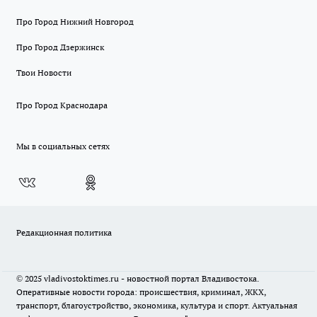
Про Город Нижний Новгород
Про Город Дзержинск
Твои Новости
Про Город Краснодара
Мы в социальных сетях
Редакционная политика
© 2025 vladivostoktimes.ru - новостной портал Владивостока.
Оперативные новости города: происшествия, криминал, ЖКХ,
транспорт, благоустройство, экономика, культура и спорт. Актуальная