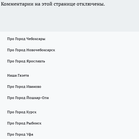
Комментарии на этой странице отключены.
Про Город Чебоксары
Про Город Новочебоксарск
Про Город Ярославль
Наша Газета
Про Город Иваново
Про Город Йошкар-Ола
Про Город Курск
Про Город Рыбинск
Про Город Уфа