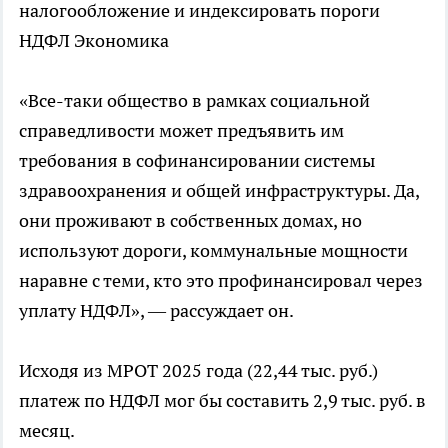
налогообложение и индексировать пороги
НДФЛ
Экономика
«Все-таки общество в рамках социальной
справедливости может предъявить им
требования в софинансировании системы
здравоохранения и общей инфраструктуры. Да,
они проживают в собственных домах, но
используют дороги, коммунальные мощности
наравне с теми, кто это профинансировал через
уплату НДФЛ», — рассуждает он.
Исходя из МРОТ 2025 года (22,44 тыс. руб.)
платеж по НДФЛ мог бы составить 2,9 тыс. руб. в
месяц.