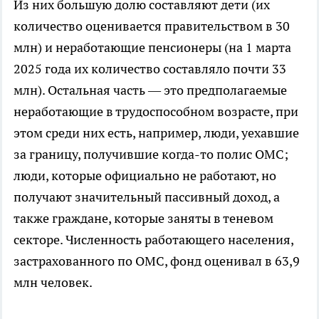
Из них большую долю составляют дети (их
количество оценивается правительством в 30
млн) и неработающие пенсионеры (на 1 марта
2025 года их количество составляло почти 33
млн). Остальная часть — это предполагаемые
неработающие в трудоспособном возрасте, при
этом среди них есть, например, люди, уехавшие
за границу, получившие когда-то полис ОМС;
люди, которые официально не работают, но
получают значительный пассивный доход, а
также граждане, которые заняты в теневом
секторе. Численность работающего населения,
застрахованного по ОМС, фонд оценивал в 63,9
млн человек.