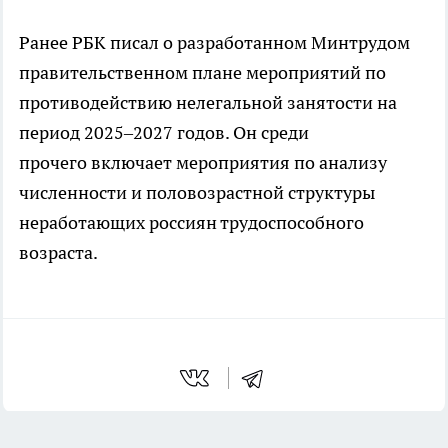
Ранее РБК писал о разработанном Минтрудом
правительственном плане мероприятий по
противодействию нелегальной занятости на
период 2025–2027 годов. Он среди
прочего включает мероприятия по анализу
численности и половозрастной структуры
неработающих россиян трудоспособного
возраста.