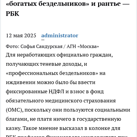
«богатых бездельников» и рантье —
РБК
12 мая 2025
administrator
Фото: Софья Сандурская / АГН «Москва»
Для неработающих официально граждан,
получающих теневые доходы, и
«профессиональных бездельников» на
иждивении можно было бы ввести
фиксированные НДФЛ и взнос в фонд
обязательного медицинского страхования
(ОМС), поскольку они пользуются социальными
благами, не платя ничего в государственную
казну. Такое мнение высказал в колонке для