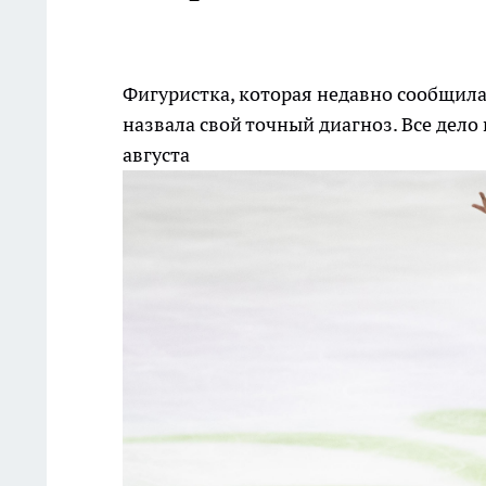
Фигуристка, которая недавно сообщила,
назвала свой точный диагноз. Все дело
августа