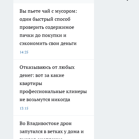
Вы пьете чай с мусором:
один быстрый способ
проверить содержимое
пачки до покупки и
сэкономить свои деньги
14:25
Отказываюсь от любых
денег: вот за какие
квартиры
профессиональные клинеры
не возьмутся никогда
13:15
Во Владивостоке дрон
запутался в ветках у дома и