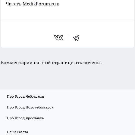
Читать MedikForum.ru в
Комментарии на этой странице отключены.
Про Город Чебоксары
Про Город Новочебоксарск
Про Город Ярославль
Наша Газета