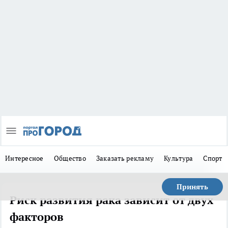
Интересное
Общество
Заказать рекламу
Культура
Спорт
Принять
Риск развития рака зависит от двух
факторов