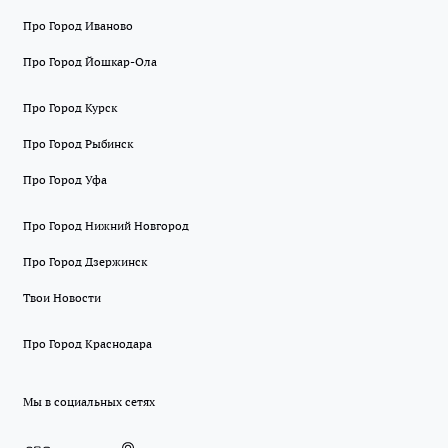
Про Город Иваново
Про Город Йошкар-Ола
Про Город Курск
Про Город Рыбинск
Про Город Уфа
Про Город Нижний Новгород
Про Город Дзержинск
Твои Новости
Про Город Краснодара
Мы в социальных сетях