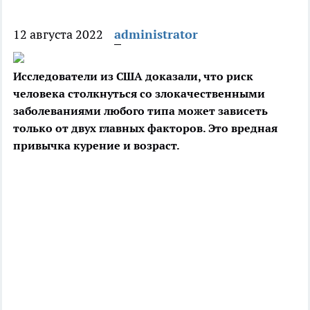
12 августа 2022
administrator
Исследователи из США доказали, что риск
человека столкнуться со злокачественными
заболеваниями любого типа может зависеть
только от двух главных факторов. Это
вредная
привычка курение и возраст.