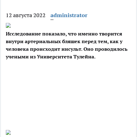
12 августа 2022
administrator
Исследование показало, что именно творится
внутри артериальных бляшек перед тем, как у
человека происходит инсульт. Оно проводилось
учеными из Университета
Тулейна.