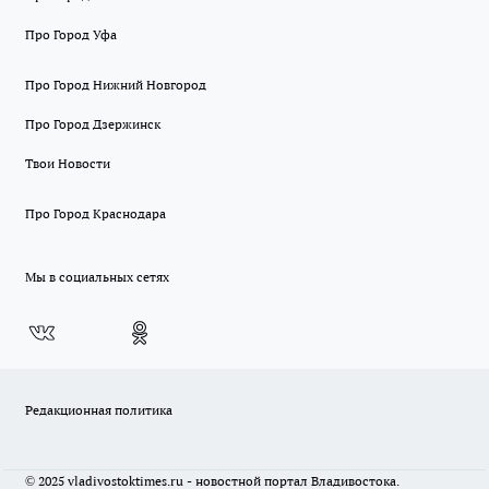
Про Город Уфа
Про Город Нижний Новгород
Про Город Дзержинск
Твои Новости
Про Город Краснодара
Мы в социальных сетях
Редакционная политика
© 2025 vladivostoktimes.ru - новостной портал Владивостока.