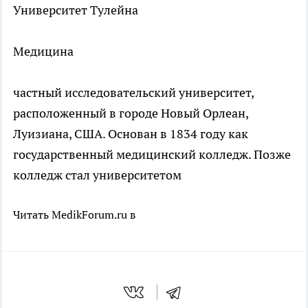
Университет Тулейна
Медицина
частный исследовательский университет,
расположенный в городе Новый Орлеан,
Луизиана, США. Основан в 1834 году как
государственный медицинский колледж. Позже
колледж стал университетом
Читать MedikForum.ru в