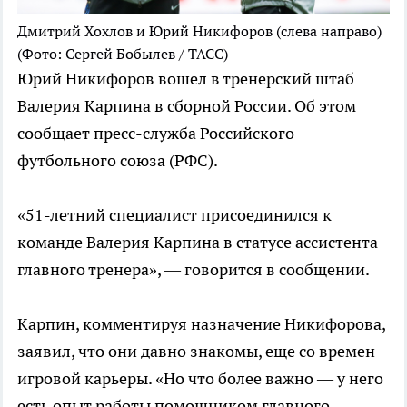
Дмитрий Хохлов и Юрий Никифоров (слева направо)
(Фото: Сергей Бобылев / ТАСС)
Юрий Никифоров вошел в тренерский штаб
Валерия Карпина в сборной России. Об этом
сообщает пресс-служба Российского
футбольного союза (РФС).
«51-летний специалист присоединился к
команде Валерия Карпина в статусе ассистента
главного тренера», — говорится в сообщении.
Карпин, комментируя назначение Никифорова,
заявил, что они давно знакомы, еще со времен
игровой карьеры. «Но что более важно — у него
есть опыт работы помощником главного