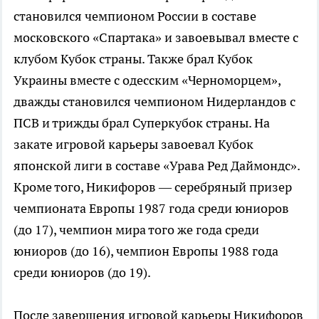
становился чемпионом России в составе
московского «Спартака» и завоевывал вместе с
клубом Кубок страны. Также брал Кубок
Украины вместе с одесским «Черноморцем»,
дважды становился чемпионом Нидерландов с
ПСВ и трижды брал Суперкубок страны. На
закате игровой карьеры завоевал Кубок
японской лиги в составе «Урава Ред Даймондс».
Кроме того, Никифоров — серебряный призер
чемпионата Европы 1987 года среди юниоров
(до 17), чемпион мира того же года среди
юниоров (до 16), чемпион Европы 1988 года
среди юниоров (до 19).
После завершения игровой карьеры Никифоров