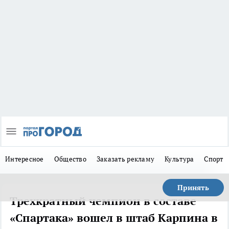
Интересное
Общество
Заказать рекламу
Культура
Спорт
Принять
Трехкратный чемпион в составе
«Спартака» вошел в штаб Карпина в