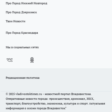
Про Город Нижний Новгород
Про Город Дзержинск
Твои Новости
Про Город Краснодара
Мы в социальных сетях
Редакционная политика
© 2025 vladivostoktimes.ru - новостной портал Владивостока.
Оперативные новости города: происшествия, криминал, ЖКХ,
транспорт, благоустройство, экономика, культура и спорт. Актуальная
информация о жизни города Владивосток"