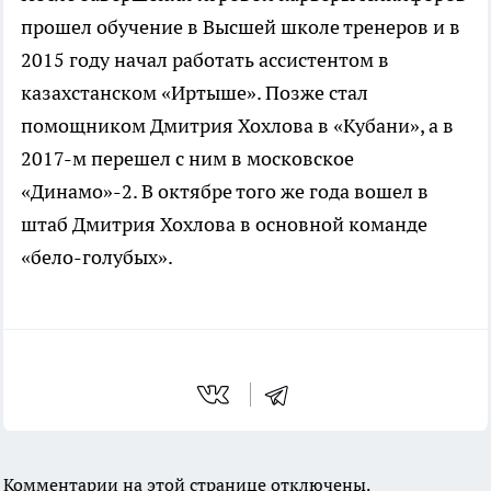
прошел обучение в Высшей школе тренеров и в
2015 году начал работать ассистентом в
казахстанском «Иртыше». Позже стал
помощником Дмитрия Хохлова в «Кубани», а в
2017-м перешел с ним в московское
«Динамо»-2. В октябре того же года вошел в
штаб Дмитрия Хохлова в основной команде
«бело-голубых».
Комментарии на этой странице отключены.