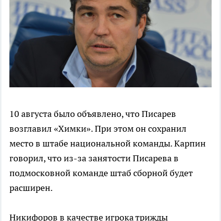
10 августа было объявлено, что Писарев
возглавил «Химки». При этом он сохранил
место в штабе национальной команды. Карпин
говорил, что из-за занятости Писарева в
подмосковной команде штаб сборной будет
расширен.
Никифоров в качестве игрока трижды