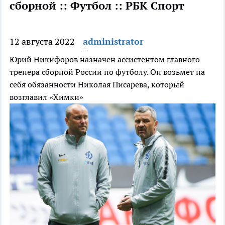
сборной :: Футбол :: РБК Спорт
12 августа 2022
administrator
Юрий Никифоров назначен ассистентом главного
тренера сборной России по футболу. Он возьмет на
себя обязанности Николая Писарева, который
возглавил «Химки»