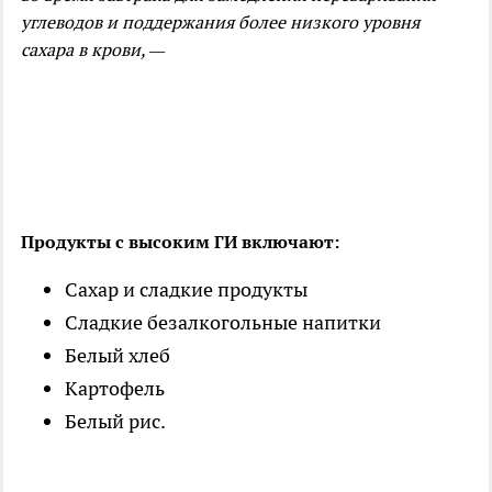
углеводов и поддержания более низкого уровня
сахара в крови, —
Продукты с высоким ГИ включают:
Сахар и сладкие продукты
Сладкие безалкогольные напитки
Белый хлеб
Картофель
Белый рис.