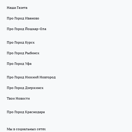
Наша Газета
Про Город Иваново
Про Город Йошкар-Ола
Про Город Курск
Про Город Рыбинск
Про Город Уфа
Про Город Нижний Новгород
Про Город Дзержинск
Твои Новости
Про Город Краснодара
Мы в социальных сетях