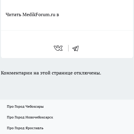
Читать MedikForum.ru в
Комментарии на этой странице отключены.
Про Город Чебоксары
Про Город Новочебоксарск
Про Город Ярославль