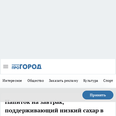
Интересное
Общество
Заказать рекламу
Культура
Спорт
Принять
Напиток на завтрак,
поддерживающий низкий сахар в