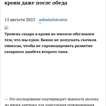
крови даже после обеда
12 августа 2022
administrator
Уровень сахара в крови во многом обусловлен
тем, что мы едим. Важно не допускать скачков
глюкозы, чтобы не спровоцировать развитие
сахарного диабета второго типа.
— Это исследование подтверждает важность молока
во время завтрака для замедления переваривания