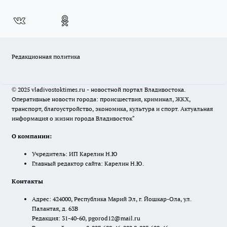
Редакционная политика
© 2025 vladivostoktimes.ru - новостной портал Владивостока.
Оперативные новости города: происшествия, криминал, ЖКХ,
транспорт, благоустройство, экономика, культура и спорт. Актуальная
информация о жизни города Владивосток"
О компании:
Учредитель: ИП Карелин Н.Ю
Главный редактор сайта: Карелин Н.Ю.
Контакты
Адрес: 424000, Республика Марий Эл, г. Йошкар-Ола, ул.
Палантая, д. 63В
Редакция: 31-40-60, pgorod12@mail.ru