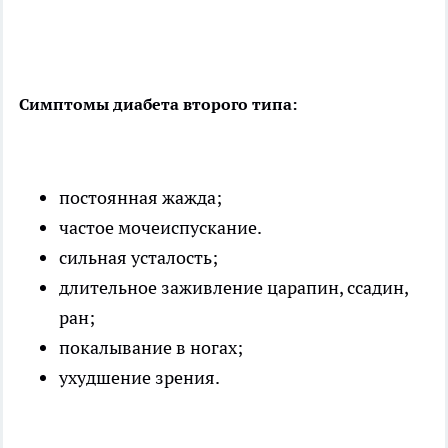
Симптомы диабета второго типа:
постоянная жажда;
частое мочеиспускание.
сильная усталость;
длительное заживление царапин, ссадин,
ран;
покалывание в ногах;
ухудшение зрения.