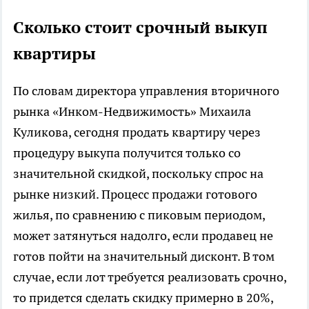
Сколько стоит срочный выкуп
квартиры
По словам директора управления вторичного
рынка «Инком-Недвижимость» Михаила
Куликова, сегодня продать квартиру через
процедуру выкупа получится только со
значительной скидкой, поскольку спрос на
рынке низкий. Процесс продажи готового
жилья, по сравнению с пиковым периодом,
может затянуться надолго, если продавец не
готов пойти на значительный дисконт. В том
случае, если лот требуется реализовать срочно,
то придется сделать скидку примерно в 20%,