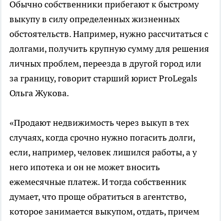
Обычно собственники прибегают к быстрому
выкупу в силу определенных жизненных
обстоятельств. Например, нужно рассчитаться с
долгами, получить крупную сумму для решения
личных проблем, переезда в другой город или
за границу, говорит старший юрист ProLegals
Ольга Жукова.
«Продают недвижимость через выкуп в тех
случаях, когда срочно нужно погасить долги,
если, например, человек лишился работы, а у
него ипотека и он не может вносить
ежемесячные платеж. И тогда собственник
думает, что проще обратиться в агентство,
которое занимается выкупом, отдать, причем