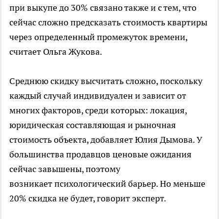
при выкупе до 30% связано также и с тем, что
сейчас сложно предсказать стоимость квартиры
через определенный промежуток времени,
считает Ольга Жукова.
Среднюю скидку высчитать сложно, поскольку
каждый случай индивидуален и зависит от
многих факторов, среди которых: локация,
юридическая составляющая и рыночная
стоимость объекта, добавляет Юлия Дымова. У
большинства продавцов ценовые ожидания
сейчас завышены, поэтому
возникает психологический барьер. Но меньше
20% скидка не будет, говорит эксперт.