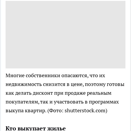
Многие собственники опасаются, что их
недвижимость снизится в цене, поэтому готовы
как делать дисконт при продаже реальным
покупателям, так и участвовать в программах
выкупа квартир.
(Фото: shutterstock.com)
Кто выкупает жилье