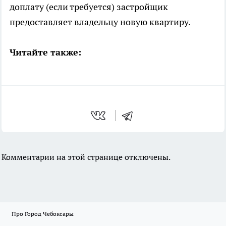
доплату (если требуется) застройщик
предоставляет владельцу новую квартиру.
Читайте также:
Комментарии на этой странице отключены.
Про Город Чебоксары