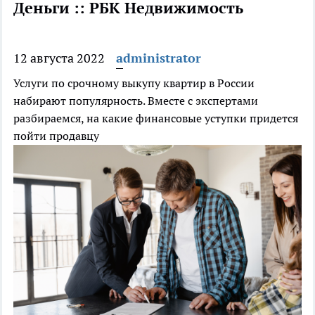
Деньги :: РБК Недвижимость
12 августа 2022
administrator
Услуги по срочному выкупу квартир в России
набирают популярность. Вместе с экспертами
разбираемся, на какие финансовые уступки придется
пойти продавцу