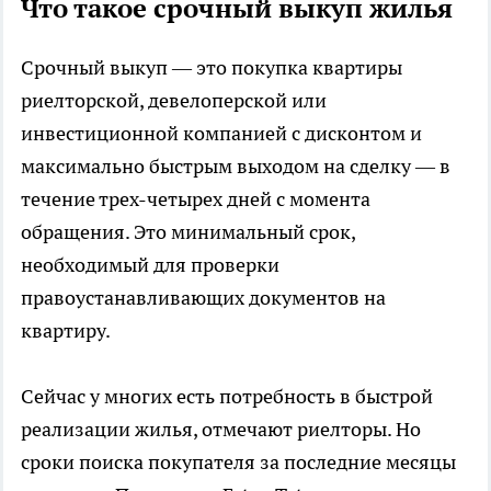
Что такое срочный выкуп жилья
Срочный выкуп — это покупка квартиры
риелторской, девелоперской или
инвестиционной компанией с дисконтом и
максимально быстрым выходом на сделку — в
течение трех-четырех дней с момента
обращения. Это минимальный срок,
необходимый для проверки
правоустанавливающих документов на
квартиру.
Сейчас у многих есть потребность в быстрой
реализации жилья, отмечают риелторы. Но
сроки поиска покупателя за последние месяцы