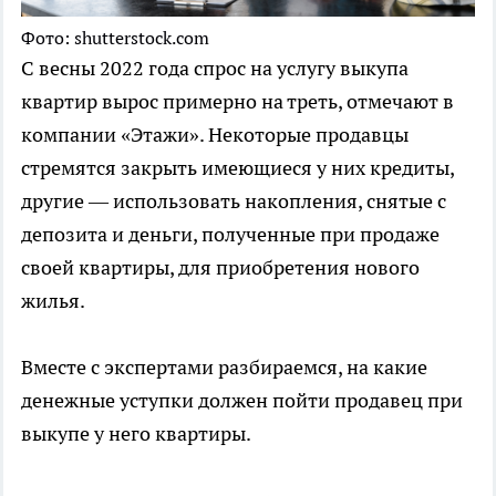
Фото: shutterstock.com
С весны 2022 года спрос на услугу выкупа
квартир вырос примерно на треть, отмечают в
компании «Этажи». Некоторые продавцы
стремятся закрыть имеющиеся у них кредиты,
другие — использовать накопления, снятые с
депозита и деньги, полученные при продаже
своей квартиры, для приобретения нового
жилья.
Вместе с экспертами разбираемся, на какие
денежные уступки должен пойти продавец при
выкупе у него квартиры.