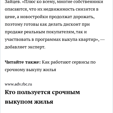
Зайцев. «Плюс ко всему, многие собственники
опасаются, что их недвижимость снизится в
цене, а новостройки продолжат дорожать,
поэтому готовы как делать дисконт при
продаже реальным покупателям, так и
участвовать в программах выкупа квартир», —
добавляет эксперт.
Читайте также:
Как работают сервисы по
срочному выкупу жилья
www.adv.rbc.ru
Кто пользуется срочным
выкупом жилья