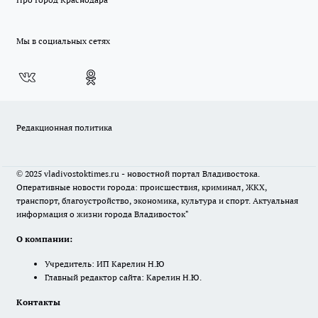
Мы в социальных сетях
Редакционная политика
© 2025 vladivostoktimes.ru - новостной портал Владивостока.
Оперативные новости города: происшествия, криминал, ЖКХ,
транспорт, благоустройство, экономика, культура и спорт. Актуальная
информация о жизни города Владивосток"
О компании:
Учредитель: ИП Карелин Н.Ю
Главный редактор сайта: Карелин Н.Ю.
Контакты