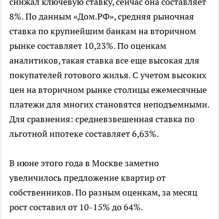
снижал ключевую ставку, сейчас она составляет
8%. По данным «Дом.РФ», средняя рыночная
ставка по крупнейшим банкам на вторичном
рынке составляет 10,23%. По оценкам
аналитиков, такая ставка все еще высокая для
покупателей готового жилья. С учетом высоких
цен на вторичном рынке столицы ежемесячные
платежи для многих становятся неподъемными.
Для сравнения: средневзвешенная ставка по
льготной ипотеке составляет 6,63%.
В июне этого года в Москве заметно
увеличилось предложение квартир от
собственников. По разным оценкам, за месяц
рост составил от 10-15% до 64%.