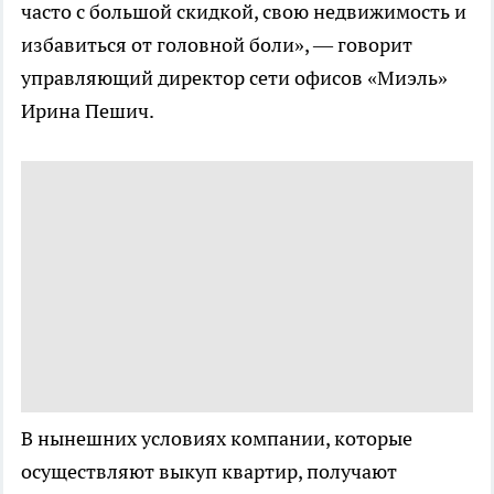
часто с большой скидкой, свою недвижимость и
избавиться от головной боли», — говорит
управляющий директор сети офисов «Миэль»
Ирина Пешич.
В нынешних условиях компании, которые
осуществляют выкуп квартир, получают