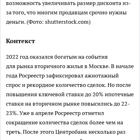
возможность увеличивать размер дисконта из-
за того, что многим продавцам срочно нужны
деньги.
(Фото: shutterstock.com)
Контекст
2022 год оказался богатым на события
для рынка вторичного жилья в Москве. В начале
года Росреестр зафиксировал ажиотажный
спрос и рекордное количество сделок. Но после
повышения ключевой ставки до 20% ипотечные
ставки на вторичном рынке повысились до 22-
23%. Уже в апреле Росреестр отметил
сокращение количества сделок более чем на
треть. После этого Центробанк несколько раз