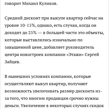
говорит Михаил Куликов.
Средний дисконт при выкупе квартир сейчас на
уровне 10-15%, однако, есть случаи, когда он
доходит до 25% — в большей части это объекты,
которые выставлялись изначально по
завышенной цене, добавляет руководитель
центра новостроек компании «Этажи» Сергей
Зайцев.
В нынешних условиях компании, которые
осуществляют выкуп квартир, получают
возможность увеличивать размер дисконта из-
за того, что многим продавцам срочно нужны
деньги. Увеличение в некоторых случаях скидок