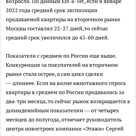
возросли. По данным Est-a-Tet, если в январе
2022 года средний срок экспозиции
продаваемой квартиры на вторичном рынке
Москвы составлял 22-27 дней, то сейчас
средний срок увеличился до 45-60 дней.
Показатели с среднем по России еще выше.
Конкуренция за покупателей на вторичном
рынке стала острее, а сам цикл сделки
— длиннее. Если на волне ажиотажного спроса
квартиры в среднем по России продавались за
два-три месяца, то сейчас рынок возвращается к
допандемийным показателям — от четырех
месяцев до полугода, отмечает руководитель
центра новостроек компании «Этажи» Сергей