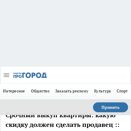
Интересное
Общество
Заказать рекламу
Культура
Спорт
Принять
Срочный выкуп квартиры: какую
скидку должен сделать продавец ::