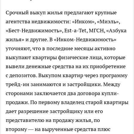
Срочный выкуп жилья предлагают крупные
агентства недвижимости: «Инком», «Миэль»,
«Бест-Недвижимость», Est-a-Tet, МГСН, «Азбука
жилья» и другие. В «Инком-Недвижимость»
уточняют, что в последние месяцы активно
выкупают квартиры физические лица, которые
вывели денежные средства на их приобретение
с депозитов. Выкупом квартир через программу
трейд-ин занимаются и застройщики. Между
сторонами заключается два договора купли-
продажи. По первому владелец старой квартиры
дает разрешение застройщику или его
представителю на продажу жилья, по
второму — на вырученные средства плюс