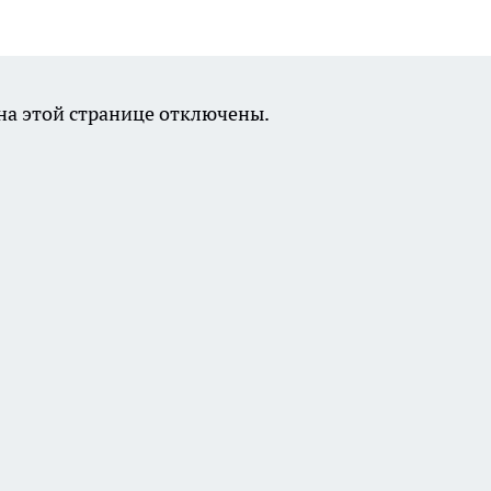
а этой странице отключены.