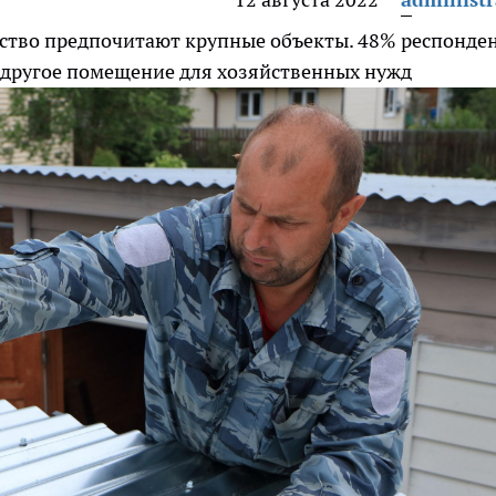
нство предпочитают крупные объекты. 48% респонде
 другое помещение для хозяйственных нужд