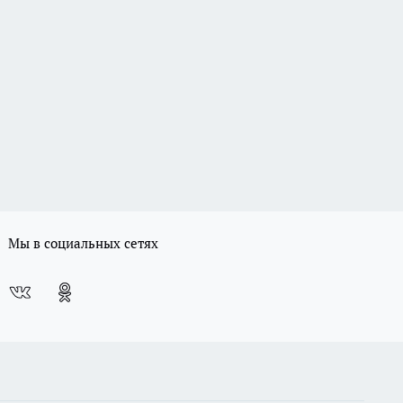
Мы в социальных сетях