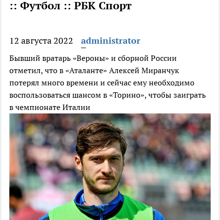
:: Футбол :: РБК Спорт
12 августа 2022
administrator
Бывший вратарь «Вероны» и сборной России
отметил, что в «Аталанте» Алексей Миранчук
потерял много времени и сейчас ему необходимо
воспользоваться шансом в «Торино», чтобы заиграть
в чемпионате Италии