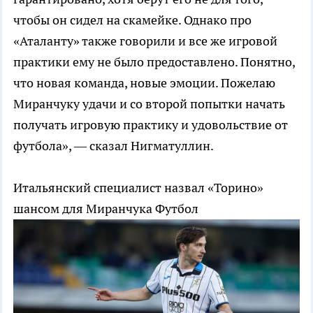
чтобы он сидел на скамейке. Однако про
«Аталанту» также говорили и все же игровой
практики ему не было предоставлено. Понятно,
что новая команда, новые эмоции. Пожелаю
Миранчуку удачи и со второй попытки начать
получать игровую практику и удовольствие от
футбола», — сказал Нигматуллин.
Итальянский специалист назвал «Торино»
шансом для Миранчука
Футбол