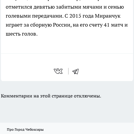
отметился девятью забитыми мячами и семью
голевыми передачами. С 2015 года Миранчук
играет за сборную России, на его счету 41 матч и
шесть голов.
Комментарии на этой странице отключены.
Про Город Чебоксары