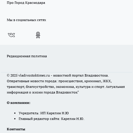
Про Город Краснодара
Мы в социальных сетях
Редакционная политика
© 2025 vladivostoktimes.ru - новостной портал Владивостока.
Оперативные новости города: происшествия, криминал, ЖКХ,
транспорт, благоустройство, экономика, культура и спорт. Актуальная
информация о жизни города Владивосток"
О компании:
Учредитель: ИП Карелин Н.Ю
Главный редактор сайта: Карелин Н.Ю.
Контакты