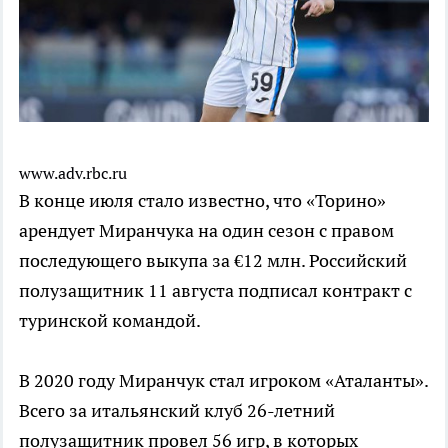
www.adv.rbc.ru
В конце июля стало известно, что «Торино»
арендует Миранчука на один сезон с правом
последующего выкупа за €12 млн. Российский
полузащитник 11 августа подписал контракт с
туринской командой.
В 2020 году Миранчук стал игроком «Аталанты».
Всего за итальянский клуб 26-летний
полузащитник провел 56 игр, в которых