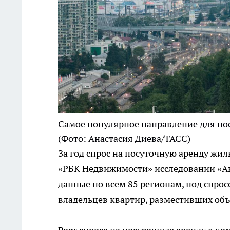
Самое популярное направление для по
(Фото: Анастасия Диева/ТАСС)
За год спрос на посуточную аренду жил
«РБК Недвижимости» исследовании «А
данные по всем 85 регионам, под спро
владельцев квартир, разместивших объ