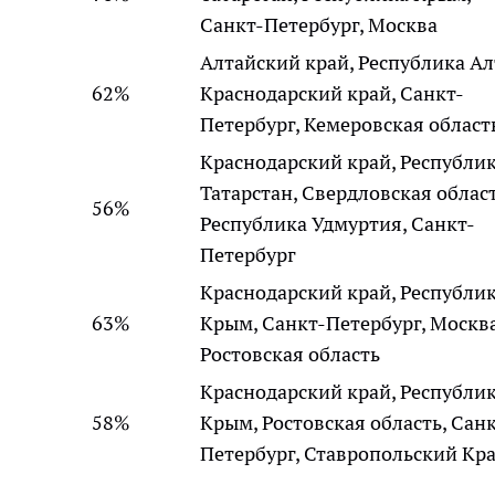
Санкт-Петербург, Москва
Алтайский край, Республика Ал
62%
Краснодарский край, Санкт-
Петербург, Кемеровская област
Краснодарский край, Республи
Татарстан, Свердловская област
56%
Республика Удмуртия, Санкт-
Петербург
Краснодарский край, Республи
63%
Крым, Санкт-Петербург, Москва
Ростовская область
Краснодарский край, Республи
58%
Крым, Ростовская область, Сан
Петербург, Ставропольский Кр