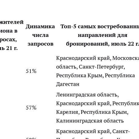
 жителей
Динамика
Топ-5 самых востребованн
иона в
числа
направлений для
росах,
запросов
бронирований, июль 22 г
ь 21 г.
Краснодарский край, Московск
область, Санкт-Петербург,
51%
Республика Крым, Республика
Дагестан
Ленинградская область,
Краснодарский край, Республи
57%
Карелия, Республика Крым,
Калининградская область
Краснодарский край, Санкт-