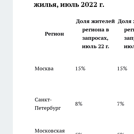
жилья, июль 2022 г.
Доля жителей
Доля
региона в
рег
Регион
запросах,
зап
июль 22 г.
июл
Москва
15%
15%
Санкт-
8%
7%
Петербург
Московская