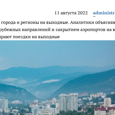
11 августа 2022
administr
е города и регионы на выходные. Аналитики объясня
арубежных направлений и закрытием аэропортов на 
бирают поездки на выходные