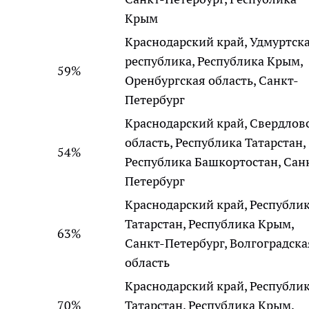
Крым
Краснодарский край, Удмуртск
республика, Республика Крым,
59%
Оренбургская область, Санкт-
Петербург
Краснодарский край, Свердлов
область, Республика Татарстан,
54%
Республика Башкортостан, Сан
Петербург
Краснодарский край, Республи
Татарстан, Республика Крым,
63%
Санкт-Петербург, Волгоградска
область
Краснодарский край, Республи
70%
Татарстан, Республика Крым,