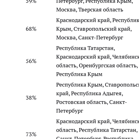
59%
Петербург, Республика Крым,
Москва, Тверская область
Краснодарский край, Республи
68%
Крым, Ставропольский край,
Москва, Санкт-Петербург
Республика Татарстан,
Краснодарский край, Челябинс
56%
область, Оренбургская область,
Республика Крым
Республика Крым, Ставрополь
край, Республика Адыгея,
38%
Ростовская область, Санкт-
Петербург
Краснодарский край, Челябинс
область, Республика Татарстан,
73%
Санкт-Петербург, Республика