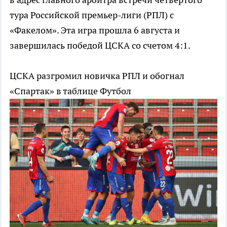
тура Российской премьер-лиги (РПЛ) с
«Факелом». Эта игра прошла 6 августа и
завершилась победой ЦСКА со счетом 4:1.
ЦСКА разгромил новичка РПЛ и обогнал
«Спартак» в таблице
Футбол