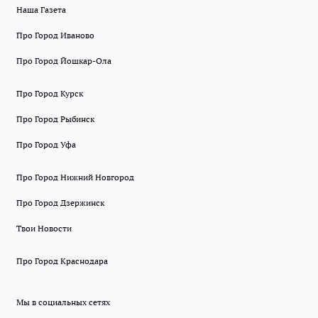
Наша Газета
Про Город Иваново
Про Город Йошкар-Ола
Про Город Курск
Про Город Рыбинск
Про Город Уфа
Про Город Нижний Новгород
Про Город Дзержинск
Твои Новости
Про Город Краснодара
Мы в социальных сетях