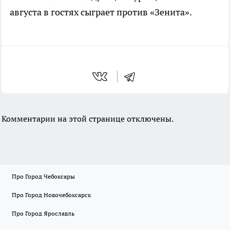
августа в гостях сыграет против «Зенита».
Комментарии на этой странице отключены.
Про Город Чебоксары
Про Город Новочебоксарск
Про Город Ярославль