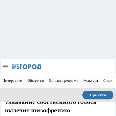
Интересное
Общество
Заказать рекламу
Культура
Спорт
Принять
Узнавание собственного голоса
вылечит шизофрению