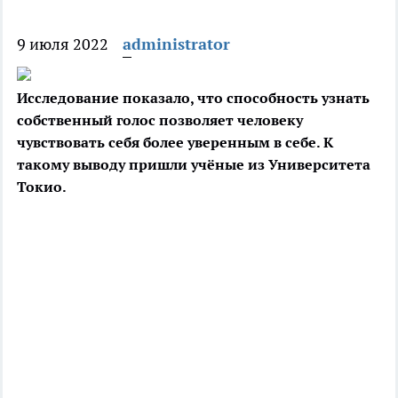
9 июля 2022
administrator
Исследование показало, что способность узнать
собственный голос позволяет человеку
чувствовать себя более уверенным в себе. К
такому выводу пришли учёные из
Университета
Токио.