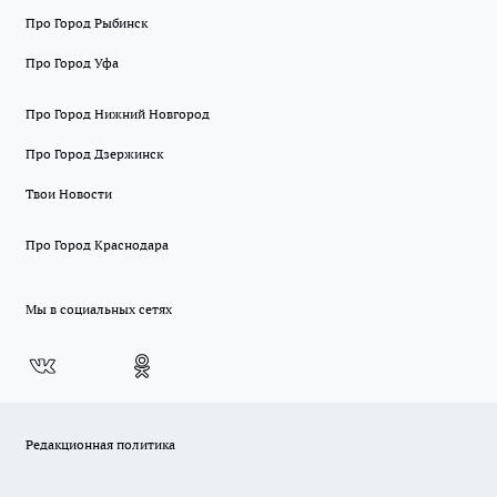
Про Город Рыбинск
Про Город Уфа
Про Город Нижний Новгород
Про Город Дзержинск
Твои Новости
Про Город Краснодара
Мы в социальных сетях
Редакционная политика