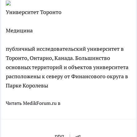
Университет Торонто
Медицина
публичный исследовательский университет в
Торонто, Онтарио, Канада. Большинство
основных территорий и объектов университета
расположены к северу от Финансового округа в
Парке Королевы
Читать MedikForum.ru в