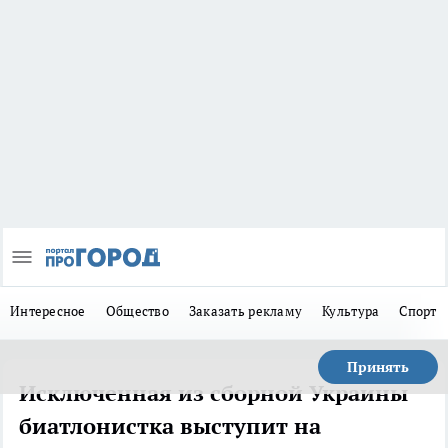
Интересное
Общество
Заказать рекламу
Культура
Спорт
Принять
Исключенная из сборной Украины
биатлонистка выступит на