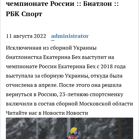
чемпионате России :: Биатлон ::
РБК Спорт
11 августа 2022
administrator
Исключенная из сборной Украины
биатлонистка Екатерина Бех выступит на
чемпионате России
Екатерина Бех с 2018 года
выступала за сборную Украины, откуда была
отчислена в апреле. После этого она решила
вернуться в Россию, 23-летнюю спортсменку
включили в состав сборной Московской области
Читайте нас в Новости Новости