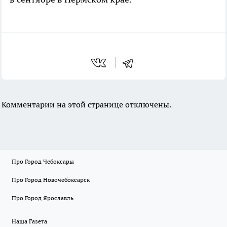
Комментарии на этой странице отключены.
Про Город Чебоксары
Про Город Новочебоксарск
Про Город Ярославль
Наша Газета