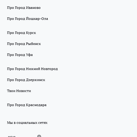
Про Город Иваново
Про Город Йошкар-Ола
Про Город Курск
Про Город Рыбинск
Про Город Уфа
Про Город Нижний Новгород
Про Город Дзержинск
Твои Новости
Про Город Краснодара
Мы в социальных сетях