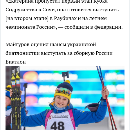
«Екатерина пропустит первый этап Кубка
Содружества в Сочи, она готовится выступить
[на втором этапе] в Раубичах и на летнем
чемпионате России», — сообщили в федерации.
Майгуров оценил шансы украинской
биатлонистки выступать за сборную России
Биатлон