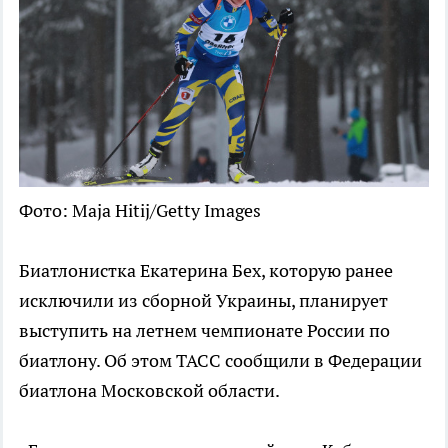
Фото: Maja Hitij/Getty Images
Биатлонистка Екатерина Бех, которую ранее
исключили из сборной Украины, планирует
выступить на летнем чемпионате России по
биатлону. Об этом ТАСС сообщили в Федерации
биатлона Московской области.