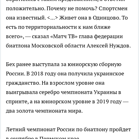
положительно. Почему не помочь? Спортсмен
она известный. <...> Живет она в Одинцово. То
есть по территориальности к нам ближе
всего», — сказал «Матч ТВ» глава федерации
биатлона Московской области Алексей Нуждов.
Бех ранее выступала за юниорскую сборную
России. В 2018 году она получила украинское
гражданство. На взрослом уровне она
выигрывала серебро чемпионата Украины в
спринте, а на юниорском уровне в 2019 году —
два золота чемпионата мира.
Летний чемпионат России по биатлону пройдет
в сентябре в Пермском крае.