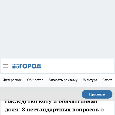
Интересное
Общество
Заказать рекламу
Культура
Спорт
Принять
Наследство коту и обязательная
доля: 8 нестандартных вопросов о