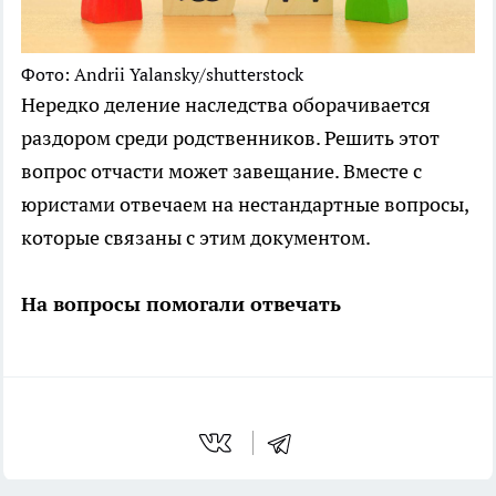
Фото: Andrii Yalansky/shutterstock
Нередко деление наследства оборачивается
раздором среди родственников. Решить этот
вопрос отчасти может завещание. Вместе с
юристами отвечаем на нестандартные вопросы,
которые связаны с этим документом.
На вопросы помогали отвечать