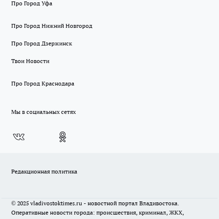
Про Город Уфа
Про Город Нижний Новгород
Про Город Дзержинск
Твои Новости
Про Город Краснодара
Мы в социальных сетях
Редакционная политика
© 2025 vladivostoktimes.ru - новостной портал Владивостока.
Оперативные новости города: происшествия, криминал, ЖКХ,