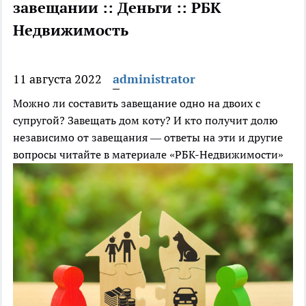
завещании :: Деньги :: РБК
Недвижимость
11 августа 2022
administrator
Можно ли составить завещание одно на двоих с
супругой? Завещать дом коту? И кто получит долю
независимо от завещания — ответы на эти и другие
вопросы читайте в материале «РБК-Недвижимости»