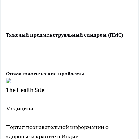
Тяжелый предменструальный синдром (ПМС)
Стоматологические проблемы
The Health Site
Медицина
Портал познавательной информации о
здоровье и красоте в Индии