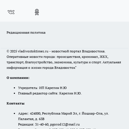
Редакционная политика
© 2025 vladivostoktimes.ru - новостной портал Владивостока.
Оперативные новости города: происшествия, криминал, ЖКХ,
транспорт, благоустройство, экономика, культура и спорт. Актуальная
информация о жизни города Владивосток"
О компании:
Учредитель: ИП Карелин Н.Ю
Главный редактор сайта: Карелин Н.Ю.
Контакты
Адрес: 424000, Республика Марий Эл, г. Йошкар-Ола, ул.
Палантая, д. 63В
Редакция: 31-40-60, pgorod12@mail.ru