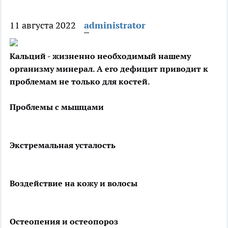
11 августа 2022
administrator
Кальций - жизненно необходимый нашему
организму минерал. А его дефицит приводит к
проблемам не только для костей.
Проблемы с мышцами
Экстремальная усталость
Воздействие на кожу и волосы
Остеопения и остеопороз