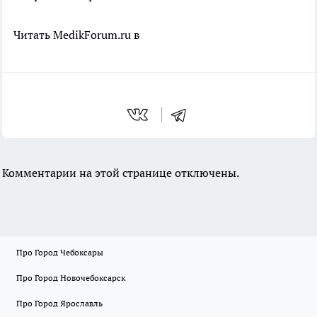
Читать MedikForum.ru в
Комментарии на этой странице отключены.
Про Город Чебоксары
Про Город Новочебоксарск
Про Город Ярославль