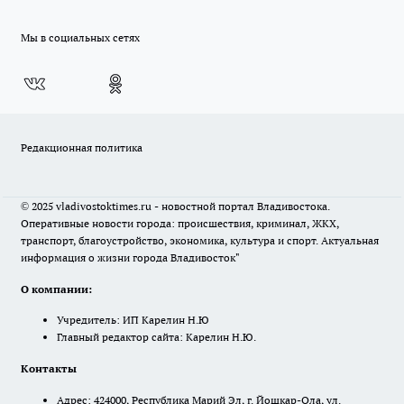
Мы в социальных сетях
Редакционная политика
© 2025 vladivostoktimes.ru - новостной портал Владивостока.
Оперативные новости города: происшествия, криминал, ЖКХ,
транспорт, благоустройство, экономика, культура и спорт. Актуальная
информация о жизни города Владивосток"
О компании:
Учредитель: ИП Карелин Н.Ю
Главный редактор сайта: Карелин Н.Ю.
Контакты
Адрес: 424000, Республика Марий Эл, г. Йошкар-Ола, ул.