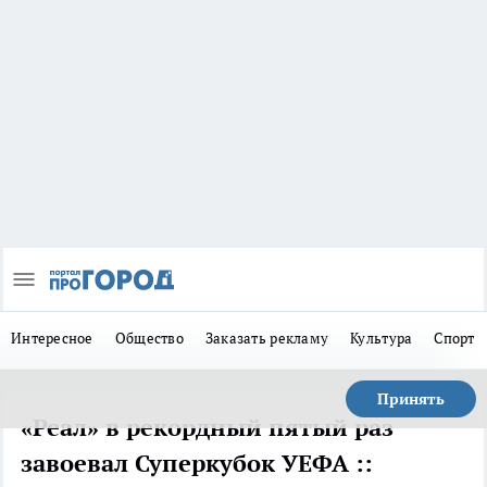
Интересное
Общество
Заказать рекламу
Культура
Спорт
Принять
«Реал» в рекордный пятый раз
завоевал Суперкубок УЕФА ::