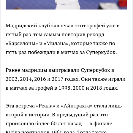
Мадридский клуб завоевал этот трофей уже в
пятый раз, тем самым повторив рекорд
«Барселоны» и «Милана», которые также по
пять раз побеждали в матчах за Суперкубок.
Ранее мадридцы выигрывали Суперкубок в
2002, 2014, 2016 и 2017 годах. Они также играли
в матчах за трофей в 1998, 2000 и 2018 годах.
Эта встреча «Реала» и «Айнтрахта» стала лишь
второй в истории. В предыдущий раз это
произошло более 60 лет назад — в финале
Кубка чемпионов 1960 года. Тогда также