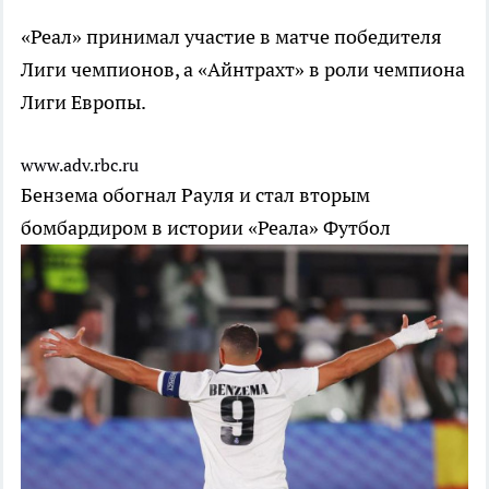
«Реал» принимал участие в матче победителя
Лиги чемпионов, а «Айнтрахт» в роли чемпиона
Лиги Европы.
www.adv.rbc.ru
Бензема обогнал Рауля и стал вторым
бомбардиром в истории «Реала»
Футбол