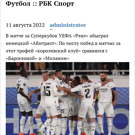
Футбол :: РБК Спорт
11 августа 2022
administrator
В матче за Суперкубок УЕФА «Реал» обыграл
немецкий «Айнтрахт». По числу побед в матчах за
этот трофей «королевский клуб» сравнялся с
«Барселоной» и «Миланом»