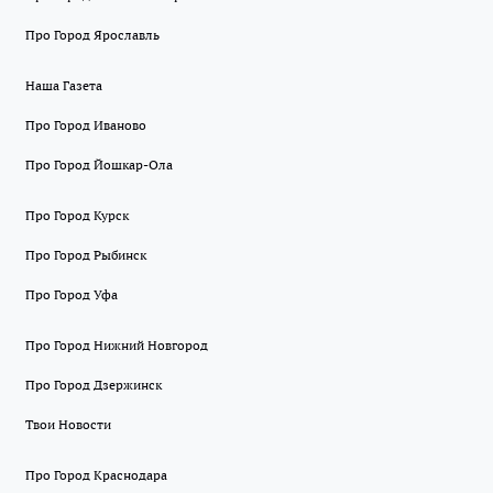
Про Город Ярославль
Наша Газета
Про Город Иваново
Про Город Йошкар-Ола
Про Город Курск
Про Город Рыбинск
Про Город Уфа
Про Город Нижний Новгород
Про Город Дзержинск
Твои Новости
Про Город Краснодара