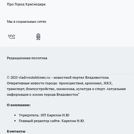
Про Город Краснодара
Мы в социальных сетях
Редакционная политика
© 2025 vladivostoktimes.ru - новостной портал Владивостока.
Оперативные новости города: происшествия, криминал, ЖКХ,
транспорт, благоустройство, экономика, культура и спорт. Актуальная
информация о жизни города Владивосток"
О компании:
Учредитель: ИП Карелин Н.Ю
Главный редактор сайта: Карелин Н.Ю.
Контакты