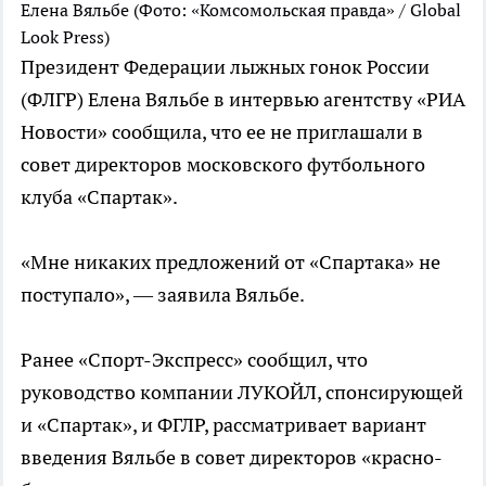
Елена Вяльбе
(Фото: «Комсомольская правда» / Global
Look Press)
Президент Федерации лыжных гонок России
(ФЛГР) Елена Вяльбе в интервью агентству «РИА
Новости» сообщила, что ее не приглашали в
совет директоров московского футбольного
клуба «Спартак».
«Мне никаких предложений от «Спартака» не
поступало», — заявила Вяльбе.
Ранее «Спорт-Экспресс» сообщил, что
руководство компании ЛУКОЙЛ, спонсирующей
и «Спартак», и ФГЛР, рассматривает вариант
введения Вяльбе в совет директоров «красно-