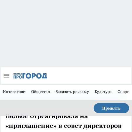
Интересное
Общество
Заказать рекламу
Культура
Спорт
Принять
Вяльбе отреагировала на
«приглашение» в совет директоров