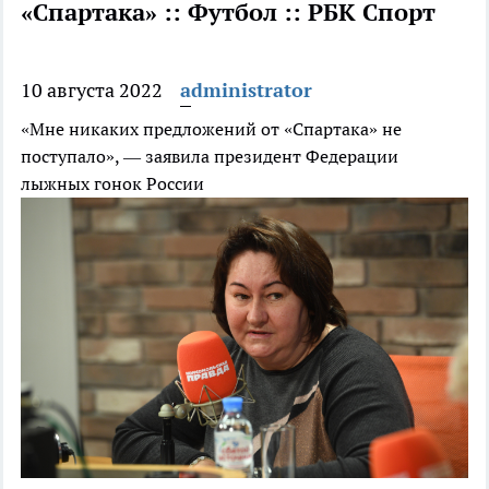
«Спартака» :: Футбол :: РБК Спорт
10 августа 2022
administrator
«Мне никаких предложений от «Спартака» не
поступало», — заявила президент Федерации
лыжных гонок России