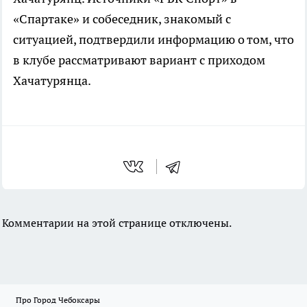
«Спартаке» и собеседник, знакомый с
ситуацией, подтвердили информацию о том, что
в клубе рассматривают вариант с приходом
Хачатурянца.
Комментарии на этой странице отключены.
Про Город Чебоксары