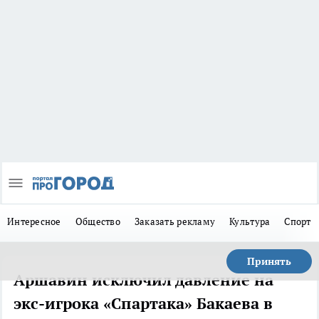
Интересное
Общество
Заказать рекламу
Культура
Спорт
Принять
Аршавин исключил давление на
экс-игрока «Спартака» Бакаева в