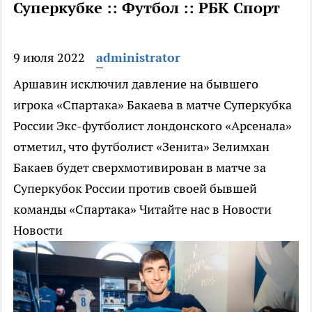
Суперкубке :: Футбол :: РБК Спорт
9 июля 2022
administrator
Аршавин исключил давление на бывшего
игрока «Спартака» Бакаева в матче Суперкубка
России
Экс-футболист лондонского «Арсенала»
отметил, что футболист «Зенита» Зелимхан
Бакаев будет сверхмотивирован в матче за
Суперкубок России против своей бывшей
команды «Спартака»
Читайте нас в Новости
Новости