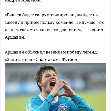
«Бакаев будет сверхмотивирован, выйдет на
замену и принес пользу команде. Не думаю, что
на нем скажется какое-то давление», — заявил
Аршавин.
Аршавин объяснил везением победу легенд
«Зенита» над «Спартаком»
Футбол