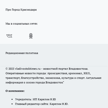
Про Город Краснодара
Мы в социальных сетях
Редакционная политика
© 2025 vladivostoktimes.ru - новостной портал Владивостока.
Оперативные новости города: происшествия, криминал, ЖКХ,
транспорт, благоустройство, экономика, культура и спорт. Актуальная
информация о жизни города Владивосток"
О компании:
Учредитель: ИП Карелин Н.Ю
Главный редактор сайта: Карелин Н.Ю.