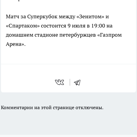
Матч за Суперкубок между «Зенитом» и
«Спартаком» состоится 9 июля в 19:00 на
домашнем стадионе петербуржцев «Газпром
Арена».
Комментарии на этой странице отключены.