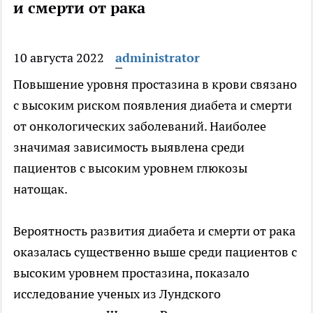
и смерти от рака
10 августа 2022
administrator
Повышение уровня простазина в крови связано
с высоким риском появления диабета и смерти
от онкологических заболеваний. Наиболее
значимая зависимость выявлена
среди
пациентов с высоким уровнем глюкозы
натощак.
Вероятность развития диабета и смерти от рака
оказалась существенно выше среди пациентов с
высоким уровнем простазина, показало
исследование ученых из Лундского