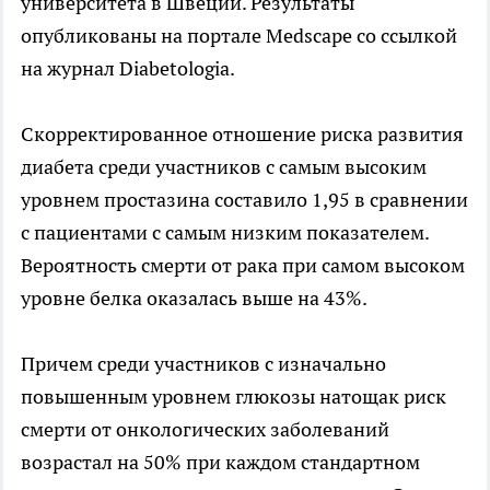
университета в Швеции. Результаты
опубликованы на портале Medscape со ссылкой
на журнал Diabetologia.
Скорректированное отношение риска развития
диабета среди участников с самым высоким
уровнем простазина составило 1,95 в сравнении
с пациентами с самым низким показателем.
Вероятность смерти от рака при самом высоком
уровне белка оказалась выше на 43%.
Причем среди участников с изначально
повышенным уровнем глюкозы натощак риск
смерти от онкологических заболеваний
возрастал на 50% при каждом стандартном