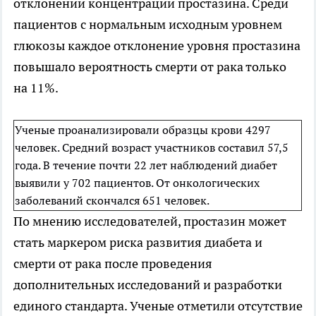
отклонении концентрации простазина. Среди
пациентов с нормальным исходным уровнем
глюкозы каждое отклонение уровня простазина
повышало вероятность смерти от рака только
на 11%.
Ученые проанализировали образцы крови 4297
человек. Средний возраст участников составил 57,5
года. В течение почти 22 лет наблюдений диабет
выявили у 702 пациентов. От онкологических
заболеваний скончался 651 человек.
По мнению исследователей, простазин может
стать маркером риска развития диабета и
смерти от рака после проведения
дополнительных исследований и разработки
единого стандарта. Ученые отметили отсутствие