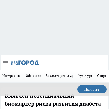
Интересное
Общество
Заказать рекламу
Культура
Спорт
Принять
Выявлен потенциальный
биомаркер риска развития диабета