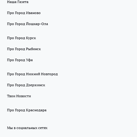
Наша Газета
Про Город Иваново
Про Город Йошкар-Ола
Про Город Курск
Про Город Рыбинск
Про Город Уфа
Про Город Нижний Новгород
Про Город Дзержинск
Твои Новости
Про Город Краснодара
Мы в социальных сетях