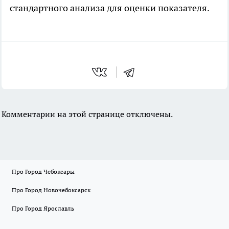
стандартного анализа для оценки показателя.
Комментарии на этой странице отключены.
Про Город Чебоксары
Про Город Новочебоксарск
Про Город Ярославль