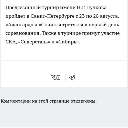
Предсезонный турнир имени Н.Г. Пучкова
пройдет в Санкт-Петербурге с 23 по 28 августа.
«Авангард» и «Сочи» встретятся в первый день
соревнования. Также в турнире примут участие
СКА, «Северсталь» и «Сибирь».
Комментарии на этой странице отключены.