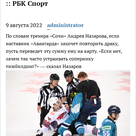
:: РБК Спорт
9 августа 2022
administrator
По словам тренера «Сочи» Андрея Назарова, если
наставник «Авангарда» захочет повторить драку,
пусть переведет эту сумму ему на карту. «Если нет,
зачем так часто устраивать сопернику
тимбилдинг?» — сказал Назаров