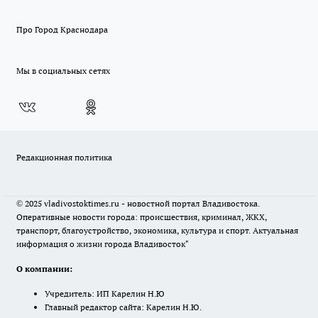
Про Город Краснодара
Мы в социальных сетях
Редакционная политика
© 2025 vladivostoktimes.ru - новостной портал Владивостока.
Оперативные новости города: происшествия, криминал, ЖКХ,
транспорт, благоустройство, экономика, культура и спорт. Актуальная
информация о жизни города Владивосток"
О компании:
Учредитель: ИП Карелин Н.Ю
Главный редактор сайта: Карелин Н.Ю.