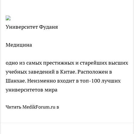
Университет Фуданя
Медицина
одно из самых престижных и старейших высших
учебных заведений в Китае. Расположен в
Шанхае. Неизменно входит в топ-100 лучших
университетов мира
Читать MedikForum.ru в