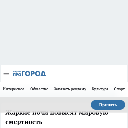
Интересное
Общество
Заказать рекламу
Культура
Спорт
Принять
Жаркие ночи повысят мировую
смертность