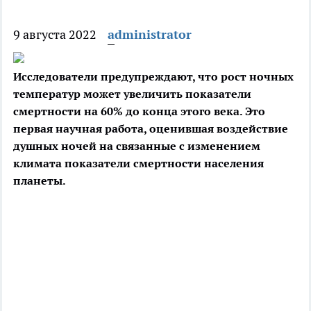
9 августа 2022
administrator
Исследователи предупреждают, что рост ночных
температур может увеличить показатели
смертности на 60% до конца этого века. Это
первая научная работа, оценившая
воздействие
душных ночей на связанные с изменением
климата показатели смертности населения
планеты.