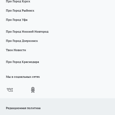
Про Город Курск
Про Город Рыбинск
Про Город Уфа
Про Город Нижний Новгород
Про Город Дзержинск
Твои Новости
Про Город Краснодара
Мы в социальных сетях
Редакционная политика