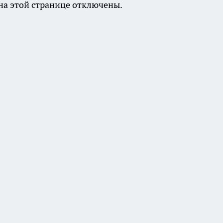
а этой странице отключены.