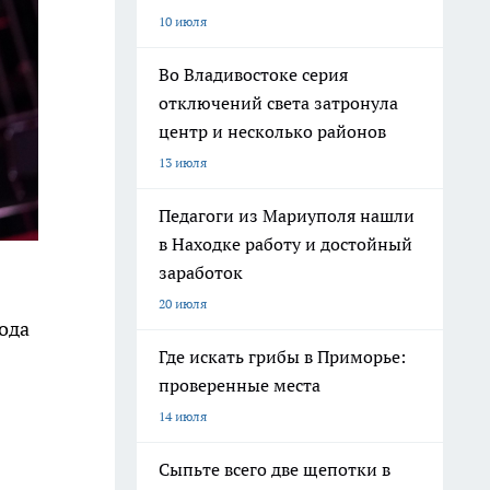
10 июля
Во Владивостоке серия
отключений света затронула
центр и несколько районов
13 июля
Педагоги из Мариуполя нашли
в Находке работу и достойный
заработок
20 июля
ода
Где искать грибы в Приморье:
проверенные места
14 июля
Сыпьте всего две щепотки в