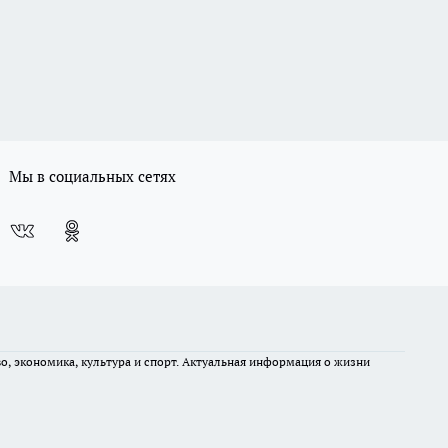
Мы в социальных сетях
во, экономика, культура и спорт. Актуальная информация о жизни