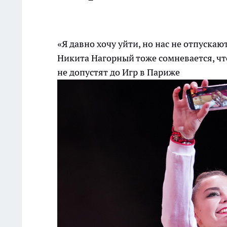
«Я давно хочу уйти, но нас не отпуск
Никита Нагорный тоже сомневается, чт
не допустят до Игр в Париже