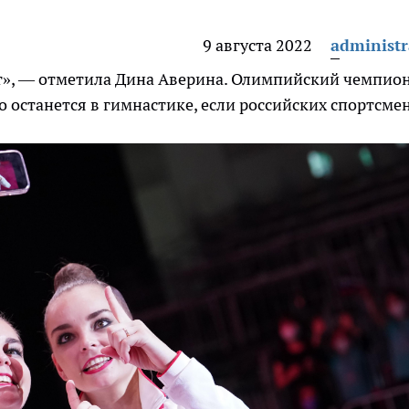
9 августа 2022
administr
ают», — отметила Дина Аверина. Олимпийский чемпио
о останется в гимнастике, если российских спортсме