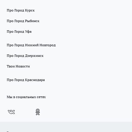
Про Город Курск
Про Город Рыбинск
Про Город Уфа
Про Город Нижний Новгород
Про Город Дзержинск
Твои Новости
Про Город Краснодара
Мы в социальных сетях