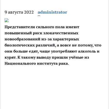
9 августа 2022
administrator
Представители сильного пола имеют
повышенный риск злокачественных
новообразований из-за характерных
биологических различий, а вовсе не потому, что
они больше
едят, чаще употребляют алкоголь и
курят. К такому выводу пришли учёные из
Национального института рака.