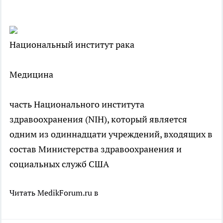
Национальный институт рака
Медицина
часть Национального института
здравоохранения (NIH), который является
одним из одиннадцати учреждений, входящих в
состав Министерства здравоохранения и
социальных служб США
Читать MedikForum.ru в