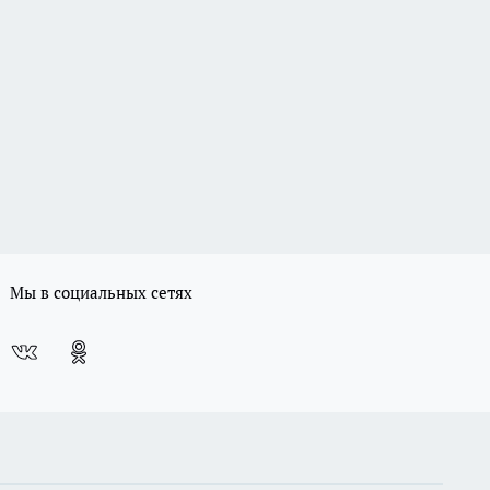
Мы в социальных сетях