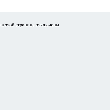
а этой странице отключены.