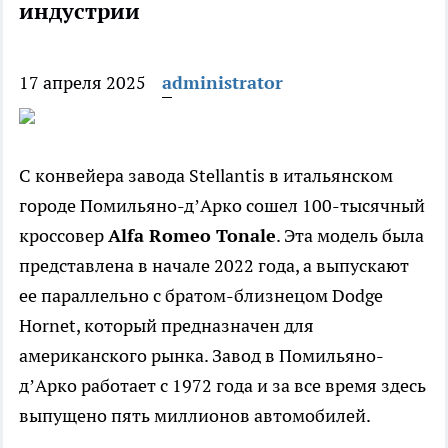
индустрии
17 апреля 2025
administrator
С конвейера завода Stellantis в итальянском
городе Помильяно-д’Арко сошел 100-тысячный
кроссовер
Alfa Romeo Tonale
. Эта модель была
представлена в начале 2022 года, а выпускают
ее параллельно с братом-близнецом Dodge
Hornet, который предназначен для
американского рынка. Завод в Помильяно-
д’Арко работает с 1972 года и за все время здесь
выпущено пять миллионов автомобилей.