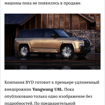
машины пока не появились в продаже.
Компания BYD готовит к премьере удлиненный
внедорожник
Yangwang U8L
. Пока
опубликовано только одно изображение без
подробностей. По предварительной