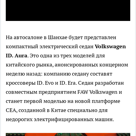
На автосалоне в Шанхае будет представлен
компактный электрический седан
Volkswagen
ID.
Aura
. Это одна из трех моделей для
китайского рынка, анонсированных концерном
неделю назад: компанию седану составят
кроссоверы ID. Evo и ID. Era. Седан разработан
совместным предприятием FAW Volkswagen и
станет первой моделью на новой платформе
CEA, созданной в Китае специально для
недорогих электрифицированных машин.