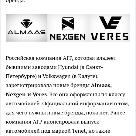
бренда.
Российская компания АГР, которая владеет
бывшими заводами Hyundai (в Санкт-
Петербурге) и Volkswagen (в Калуге),
зарегистрировала новые бренды
Almaas,
Nexgen и Veres
. Все они оформлены по классу
автомобилей. Официальной информации о том,
для чего нужны новые бренды, пока нет. Ранее
компания АГР анонсировала выпуск
автомобилей под маркой Tenet, но такие