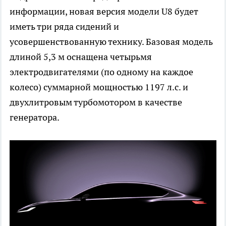
информации, новая версия модели U8 будет
иметь три ряда сидений и
усовершенствованную технику. Базовая модель
длиной 5,3 м оснащена четырьмя
электродвигателями (по одному на каждое
колесо) суммарной мощностью 1197 л.с. и
двухлитровым турбомотором в качестве
генератора.