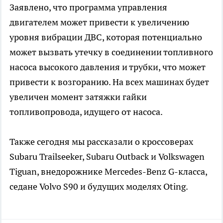
Заявлено, что программа управления
двигателем может привести к увеличению
уровня вибрации ДВС, которая потенциально
может вызвать утечку в соединении топливного
насоса высокого давления и трубки, что может
привести к возгоранию. На всех машинах будет
увеличен момент затяжки гайки
топливопровода, идущего от насоса.
Также сегодня мы рассказали о кроссоверах
Subaru Trailseeker, Subaru Outback и Volkswagen
Tiguan, внедорожнике Mercedes-Benz G-класса,
седане Volvo S90 и будущих моделях Oting.