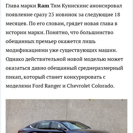
Глава марки
Ram
Тим Кунискинс анонсировал
появление сразу 25 новинок за следующие 18
месяцев. По его словам, грядет новая глава в
истории марки. Понятно, что большинство
обещанных премьер окажется лишь
модификациями уже существующих машин.
Однако действительной новой моделью может
оказаться давно обещанный среднеразмерный
пикап, который станет конкурировать с
моделями Ford Ranger и Chevrolet Colorado.