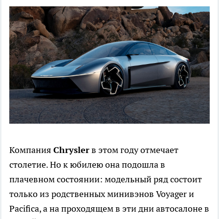
Компания
Chrysler
в этом году отмечает
столетие. Но к юбилею она подошла в
плачевном состоянии: модельный ряд состоит
только из родственных минивэнов Voyager и
Pacifica, а на проходящем в эти дни автосалоне в