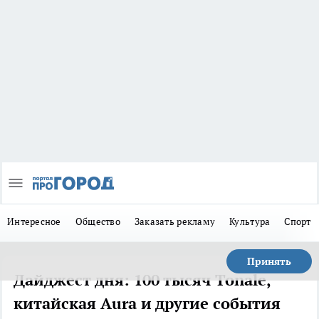
Интересное
Общество
Заказать рекламу
Культура
Спорт
Принять
Дайджест дня: 100 тысяч Tonale,
китайская Aura и другие события