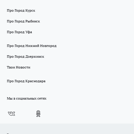
Про Город Курск
Про Город Рыбинск
Про Город Уфа
Про Город Нижний Новгород
Про Город Дзержинск
Твои Новости
Про Город Краснодара
Мы в социальных сетях