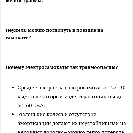
жизни травмы.
Неужели можно погибнуть в поездке на
самокате?
Почему электросамокаты так травмоопасны?
Средняя скорость электросамоката – 25–30
км/ч, а некоторые модели разгоняются до
50–60 км/ч;
Маленькие колеса и отсутствие
амортизации делают их неустойчивыми на
неровных дорогах – можно легко потерять