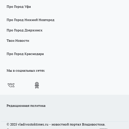
Про Город Уфа
Про Город Нижний Новгород
Про Город Дзержинск
Твои Новости
Про Город Краснодара
Мы в социальных сетях
Редакционная политика
© 2025 vladivostoktimes.ru - новостной портал Владивостока.