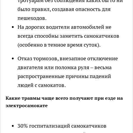
тротуарам без соблюдения каких бы то ни
было правил, создавая опасность для
пешеходов.
На дорогах водители автомобилей не
всегда способны заметить самокатчиков
(особенно в темное время суток).
Отказ тормозов, внезапное отключение
двигателя или поломка руля – весьма
распространенные причины падений
людей с самокатов.
Какие травмы чаще всего получают при езде на
электросамокате
30% госпитализаций самокатчиков