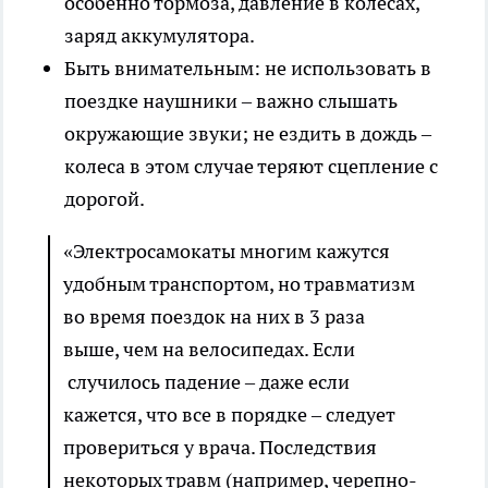
особенно тормоза, давление в колесах,
заряд аккумулятора.
Быть внимательным: не использовать в
поездке наушники – важно слышать
окружающие звуки; не ездить в дождь –
колеса в этом случае теряют сцепление с
дорогой.
«Электросамокаты многим кажутся
удобным транспортом, но травматизм
во время поездок на них в 3 раза
выше, чем на велосипедах. Если
случилось падение – даже если
кажется, что все в порядке – следует
провериться у врача. Последствия
некоторых травм (например, черепно-