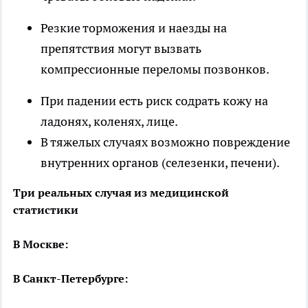
Резкие торможения и наезды на
препятствия могут вызвать
компрессионные переломы позвонков.
При падении есть риск содрать кожу на
ладонях, коленях, лице.
В тяжелых случаях возможно повреждение
внутренних органов (селезенки, печени).
Три реальных случая из медицинской
статистики
В Москве:
В Санкт-Петербурге: