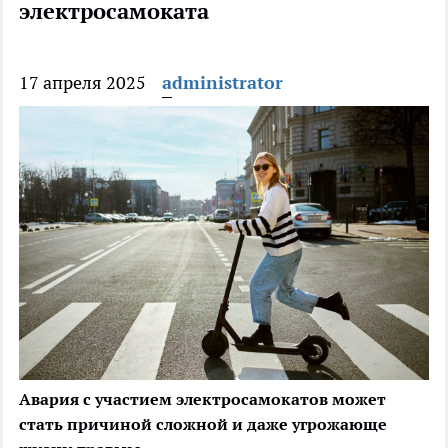
электросамоката
17 апреля 2025
administrator
Авария с участием электросамокатов может
стать причиной сложной и даже угрожающе