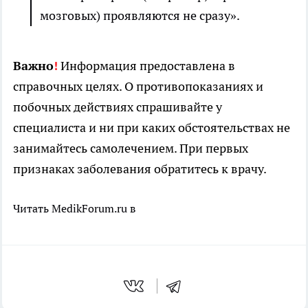
мозговых) проявляются не сразу».
Важно
!
Информация предоставлена в
справочных целях. О противопоказаниях и
побочных действиях спрашивайте у
специалиста и ни при каких обстоятельствах не
занимайтесь самолечением. При первых
признаках заболевания обратитесь к врачу.
Читать MedikForum.ru в