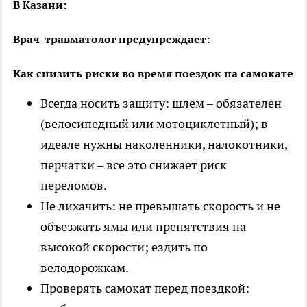
В Казани:
Врач-травматолог предупреждает:
Как снизить риски во время поездок на самокате
Всегда носить защиту: шлем – обязателен
(велосипедный или мотоциклетный); в
идеале нужны наколенники, налокотники,
перчатки – все это снижает риск
переломов.
Не лихачить: не превышать скорость и не
объезжать ямы или препятствия на
высокой скорости; ездить по
велодорожкам.
Проверять самокат перед поездкой: