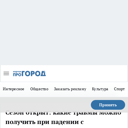
Интересное
Общество
Заказать рекламу
Культура
Спорт
Принять
Сезон открыт: какие травмы можно
получить при падении с