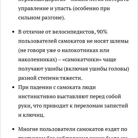
управление и упасть (особенно при
сильном разгоне).
В отличие от велосипедистов, 90%
пользователей самокатов не носят шлемы
(не говоря уже о налокотниках или
наколенниках) – «самокатчики» чаще
получают ушибы (включая ушибы головы)
разной степени тяжести.
При падении с самоката люди
инстинктивно выставляют перед собой
руки, что приводит к переломам запястий
и ключиц.
Многие пользователи самокатов ездят по