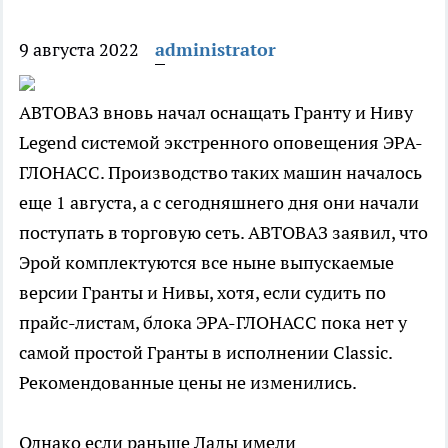
9 августа 2022
administrator
АВТОВАЗ вновь начал оснащать Гранту и Ниву
Legend системой экстренного оповещения ЭРА-
ГЛОНАСС. Производство таких машин началось
еще 1 августа, а с сегодняшнего дня они начали
поступать в торговую сеть. АВТОВАЗ заявил, что
Эрой комплектуются все ныне выпускаемые
версии Гранты и Нивы, хотя, если судить по
прайс-листам, блока ЭРА-ГЛОНАСС пока нет у
самой простой Гранты в исполнении Classic.
Рекомендованные цены не изменились.
Однако если раньше Лады имели