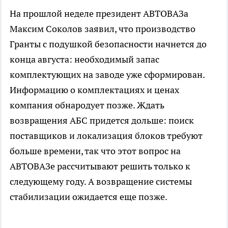
На прошлой неделе президент АВТОВАЗа
Максим Соколов заявил, что производство
Гранты с подушкой безопасности начнется до
конца августа: необходимый запас
комплектующих на заводе уже сформирован.
Информацию о комплектациях и ценах
компания обнародует позже. Ждать
возвращения АБС придется дольше: поиск
поставщиков и локализация блоков требуют
больше времени, так что этот вопрос на
АВТОВАЗе рассчитывают решить только к
следующему году. А возвращение системы
стабилизации ожидается еще позже.