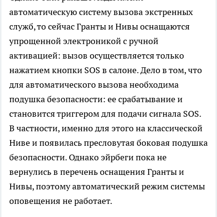
автоматическую систему вызова экстренных
служб, то сейчас Гранты и Нивы оснащаются
упрощенной электроникой с ручной
активацией: вызов осуществляется только
нажатием кнопки SOS в салоне. Дело в том, что
для автоматического вызова необходима
подушка безопасности: ее срабатывание и
становится триггером для подачи сигнала SOS.
В частности, именно для этого на классической
Ниве и появилась пресловутая боковая подушка
безопасности. Однако эйрбеги пока не
вернулись в перечень оснащения Гранты и
Нивы, поэтому автоматический режим системы
оповещения не работает.