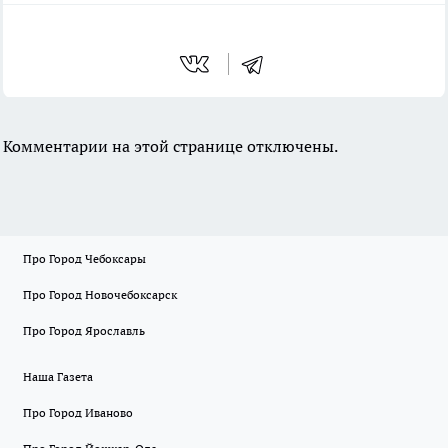
Комментарии на этой странице отключены.
Про Город Чебоксары
Про Город Новочебоксарск
Про Город Ярославль
Наша Газета
Про Город Иваново