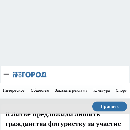
Интересное
Общество
Заказать рекламу
Культура
Спорт
Принять
В Литве предложили лишить
гражданства фигуристку за участие