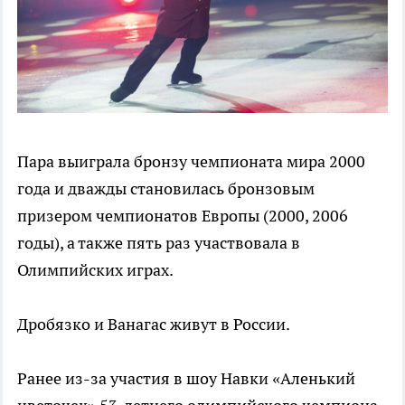
Пара выиграла бронзу чемпионата мира 2000
года и дважды становилась бронзовым
призером чемпионатов Европы (2000, 2006
годы), а также пять раз участвовала в
Олимпийских играх.
Дробязко и Ванагас живут в России.
Ранее из-за участия в шоу Навки «Аленький