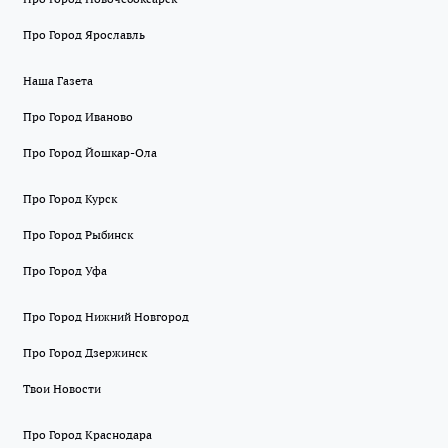
Про Город Ярославль
Наша Газета
Про Город Иваново
Про Город Йошкар-Ола
Про Город Курск
Про Город Рыбинск
Про Город Уфа
Про Город Нижний Новгород
Про Город Дзержинск
Твои Новости
Про Город Краснодара