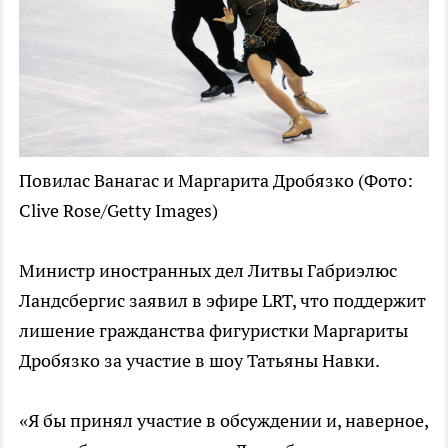
Повилас Ванагас и Маргарита Дробязко
(Фото:
Clive Rose/Getty Images)
Министр иностранных дел Литвы Габриэлюс
Ландсбергис заявил в эфире LRT, что поддержит
лишение гражданства фигуристки Маргариты
Дробязко за участие в шоу Татьяны Навки.
«Я бы принял участие в обсуждении и, наверное,