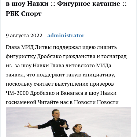
в шоу Навки :: Фигурное катание ::
РБК Спорт
9 августа 2022
administrator
Глава МИД Литвы поддержал идею лишить
фигуристку Дробязко гражданства и госнаград
из-за шоу Навки
Глава литовского МИДа
заявил, что поддержит такую инициативу,
поскольку считает выступление призеров
ЧМ-2000 Дробязко и Ванагаса в шоу Навки
госизменой
Читайте нас в Новости Новости