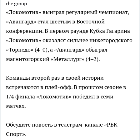
rbc.group
«Локомотив» выиграл регулярный чемпионат,
«Авангард» стал шестым в Восточной
конференции. В первом раунде Кубка Гагарина
«Локомотив» оказался сильнее нижегородского
«Торпедо» (4–0), а «Авангард» обыграл
магнитогорский «Металлург» (4–2).
Команды второй раз в своей истории
встречаются в плей-офф. В прошлом сезоне в
1/4 финала «Локомотив» победил в семи
матчах.
Обсудите новость в телеграм-канале «РБК
Спорт».