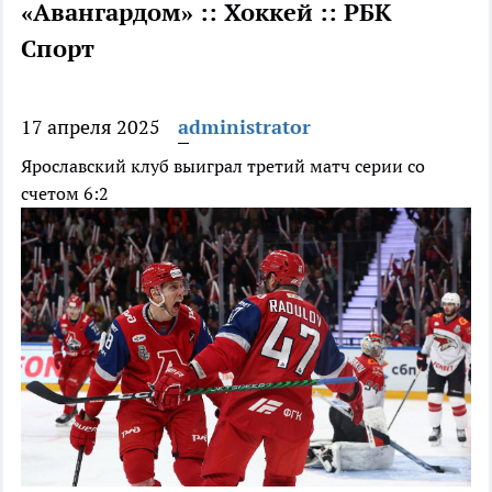
«Авангардом» :: Хоккей :: РБК
Спорт
17 апреля 2025
administrator
Ярославский клуб выиграл третий матч серии со
счетом 6:2