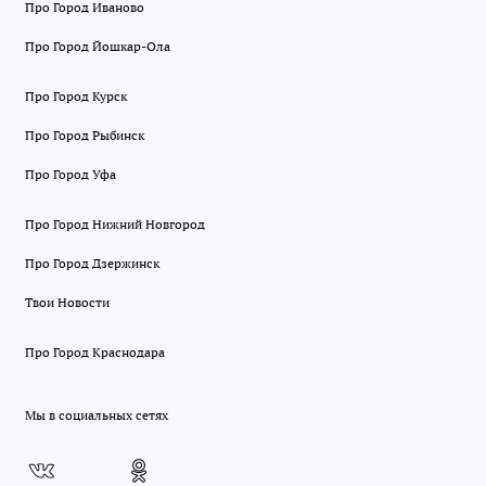
Про Город Иваново
Про Город Йошкар-Ола
Про Город Курск
Про Город Рыбинск
Про Город Уфа
Про Город Нижний Новгород
Про Город Дзержинск
Твои Новости
Про Город Краснодара
Мы в социальных сетях