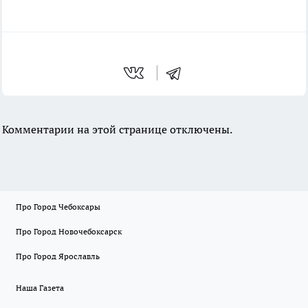
Комментарии на этой странице отключены.
Про Город Чебоксары
Про Город Новочебоксарск
Про Город Ярославль
Наша Газета