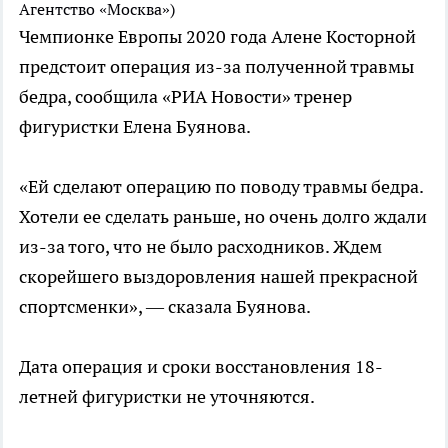
Агентство «Москва»)
Чемпионке Европы 2020 года Алене Косторной
предстоит операция из-за полученной травмы
бедра, сообщила «РИА Новости» тренер
фигуристки Елена Буянова.
«Ей сделают операцию по поводу травмы бедра.
Хотели ее сделать раньше, но очень долго ждали
из-за того, что не было расходников. Ждем
скорейшего выздоровления нашей прекрасной
спортсменки», — сказала Буянова.
Дата операция и сроки восстановления 18-
летней фигуристки не уточняются.