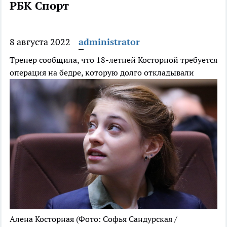
РБК Спорт
8 августа 2022
administrator
Тренер сообщила, что 18-летней Косторной требуется
операция на бедре, которую долго откладывали
Алена Косторная
(Фото: Софья Сандурская /