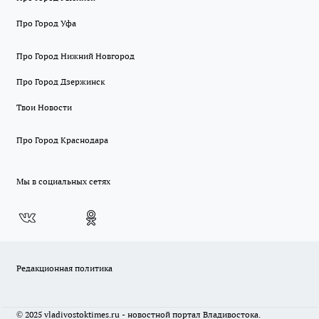
Про Город Уфа
Про Город Нижний Новгород
Про Город Дзержинск
Твои Новости
Про Город Краснодара
Мы в социальных сетях
Редакционная политика
© 2025 vladivostoktimes.ru - новостной портал Владивостока.