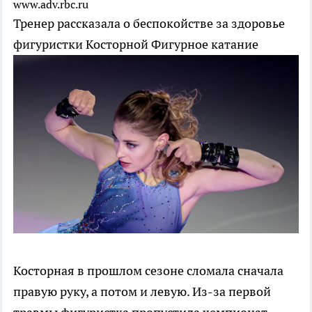
www.adv.rbc.ru
Тренер рассказала о беспокойстве за здоровье
фигуристки Косторной
Фигурное катание
Косторная в прошлом сезоне сломала сначала
правую руку, а потом и левую. Из-за первой