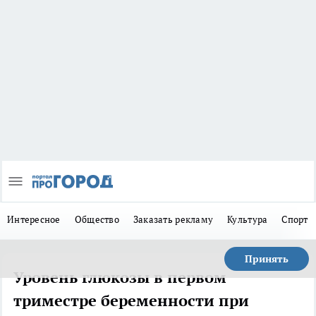
Интересное
Общество
Заказать рекламу
Культура
Спорт
Принять
Уровень глюкозы в первом
триместре беременности при