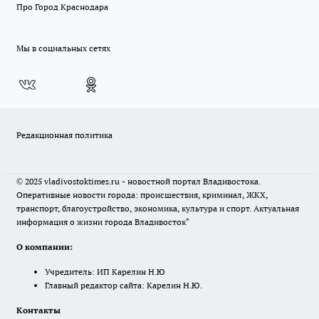
Про Город Краснодара
Мы в социальных сетях
Редакционная политика
© 2025 vladivostoktimes.ru - новостной портал Владивостока.
Оперативные новости города: происшествия, криминал, ЖКХ,
транспорт, благоустройство, экономика, культура и спорт. Актуальная
информация о жизни города Владивосток"
О компании:
Учредитель: ИП Карелин Н.Ю
Главный редактор сайта: Карелин Н.Ю.
Контакты