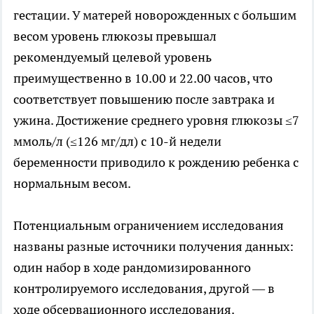
гестации. У матерей новорожденных с большим
весом уровень глюкозы превышал
рекомендуемый целевой уровень
преимущественно в 10.00 и 22.00 часов, что
соответствует повышению после завтрака и
ужина. Достижение среднего уровня глюкозы ≤7
ммоль/л (≤126 мг/дл) с 10-й недели
беременности приводило к рождению ребенка с
нормальным весом.
Потенциальным ограничением исследования
названы разные источники получения данных:
один набор в ходе рандомизированного
контролируемого исследования, другой — в
ходе обсервационного исследования.