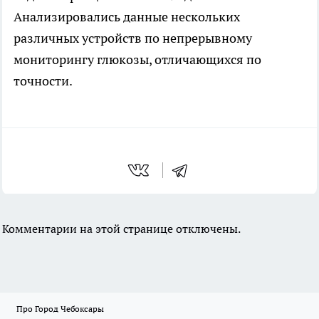
Анализировались данные нескольких
различных устройств по непрерывному
мониторингу глюкозы, отличающихся по
точности.
Комментарии на этой странице отключены.
Про Город Чебоксары