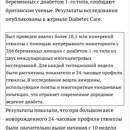
беременных с диабетом 1-го типа, сообщают
британские ученые. Результаты исследования
опубликованы в журнале Diabetes Care.
Был проведен анализ более 10,5 млн измерений
глюкозы с помощью непрерывного мониторинга у
386 беременных женщин с диабетом 1-го типа из
двух международных многоцентровых
исследований. Для каждой гестационной недели
были рассчитаны показатели и 24-часовые профили
глюкозы. В исследование вошли женщины,
использующие помпы и многократные ежедневные
инъекции, что отражает современное дородовое
ведение диабета.
Результаты показали, что при большом весе
новорожденного 24-часовые профили глюкозы
были значительно выше начиная с 10 недели