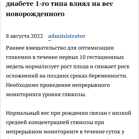
диабете 1-го типа влиял на вес
новорожденного
8 августа 2022
administrator
Раннее вмешательство для оптимизации
гликемии в течение первых 10 гестационных
недель нормализует рост плода и снижает риск
осложнений на поздних сроках
беременности.
Необходимо проведение непрерывного
мониторинга уровня глюкозы.
Нормальный вес при рождении связан с низкой
средней концентрацией глюкозы при
непрерывном мониторинге в течение суток у