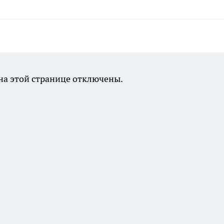
а этой странице отключены.