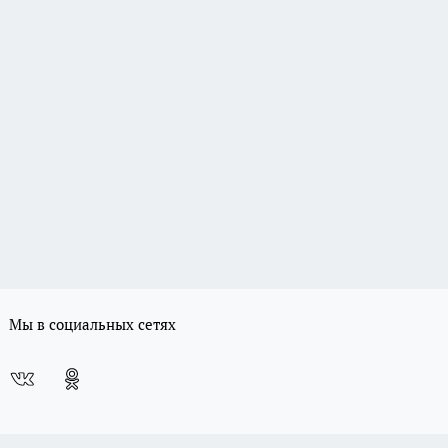
Мы в социальных сетях