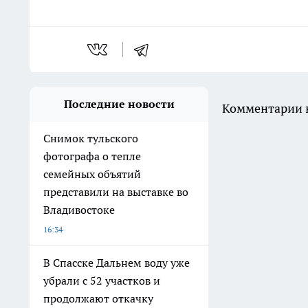
Последние новости
Комментарии н
Снимок тульского
фотографа о тепле
семейных объятий
представили на выставке во
Владивостоке
16:34
В Спасске Дальнем воду уже
убрали с 52 участков и
продолжают откачку