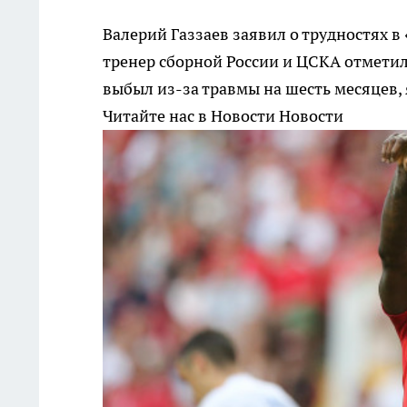
Валерий Газзаев заявил о трудностях 
тренер сборной России и ЦСКА отметил
выбыл из-за травмы на шесть месяцев,
Читайте нас в Новости Новости