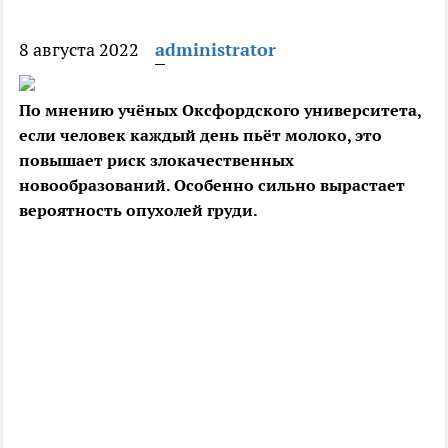
8 августа 2022
administrator
По мнению учёных Оксфордского университета,
если человек каждый день пьёт молоко, это
повышает риск злокачественных
новообразований. Особенно сильно вырастает
вероятность опухолей груди.