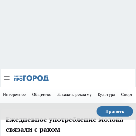
Интересное
Общество
Заказать рекламу
Культура
Спорт
Принять
Ежедневное употребление молока
связали с раком