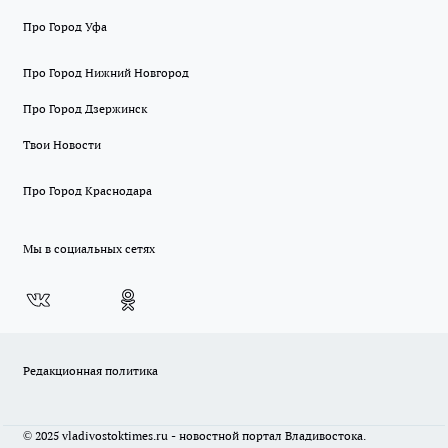
Про Город Уфа
Про Город Нижний Новгород
Про Город Дзержинск
Твои Новости
Про Город Краснодара
Мы в социальных сетях
Редакционная политика
© 2025 vladivostoktimes.ru - новостной портал Владивостока.