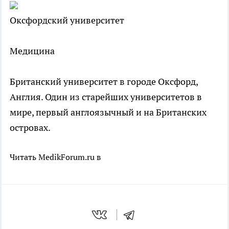
Оксфордский университет
Медицина
Британский университет в городе Оксфорд,
Англия. Один из старейших университетов в
мире, первый англоязычный и на Британских
островах.
Читать MedikForum.ru в