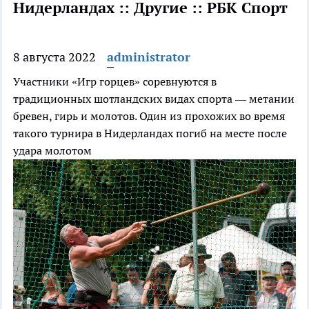
Нидерландах :: Другие :: РБК Спорт
8 августа 2022
administrator
Участники «Игр горцев» соревнуются в
традиционных шотландских видах спорта — метании
бревен, гирь и молотов. Один из прохожих во время
такого турнира в Нидерландах погиб на месте после
удара молотом