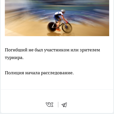
Погибший не был участником или зрителем
турнира.
Полиция начала расследование.