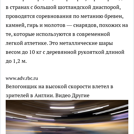
в странах с большой шотландской диаспорой,
проводятся соревнования по метанию бревен,
камней, гирь и молотов — снарядов, похожих на
те, которые используются в современной
легкой атлетике. Это металлические шары
весом до 10 кг с деревянной рукояткой длиной
до 1,2 м.
www.adv.rbc.ru
Велогонщик на высокой скорости влетел в
зрителей в Англии. Видео
Другие