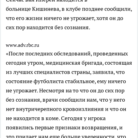
больнице Кишинева, в клубе позднее сообщили,
что его жизни ничего не угрожает, хотя он до
сих пор находится без сознания.
www.adv.rbc.ru
«После последних обследований, проведенных
сегодня утром, медицинская бригада, состоящая
из лучших специалистов страны, заявила, что
состояние футболиста стабильное, ему ничего
не угрожает. Несмотря на то что он до сих пор
без сознания, врачи сообщили нам, что у него
нет внутричерепного кровоизлияния и что он
не находится в коме. Сегодня у игрока
появились первые признаки возвращения, и
это придает нам еще больше уверенности, что