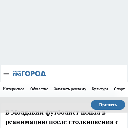
Интересное
Общество
Заказать рекламу
Культура
Спорт
Принять
В Молдавии футболист попал в
реанимацию после столкновения с