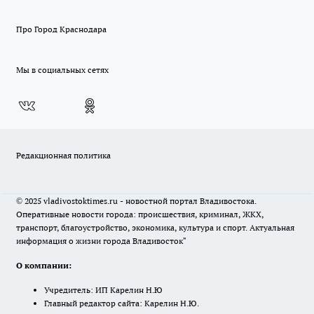
Про Город Краснодара
Мы в социальных сетях
Редакционная политика
© 2025 vladivostoktimes.ru - новостной портал Владивостока.
Оперативные новости города: происшествия, криминал, ЖКХ,
транспорт, благоустройство, экономика, культура и спорт. Актуальная
информация о жизни города Владивосток"
О компании:
Учредитель: ИП Карелин Н.Ю
Главный редактор сайта: Карелин Н.Ю.