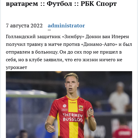
вратарем :: Футбол :: РБК Спорт
7 августа 2022
administrator
Голландский защитник «Зимбру» Донни ван Иперен
получил травму в матче против «Динамо-Авто» и был
отправлен в больницу. Он до сих пор не пришел в
себя, но в клубе заявили, что его жизни ничего не
угрожает