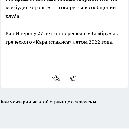
все будет хорошо», — говорится в сообщении
клуба.
Ван Иперену 27 лет, он перешел в «Зимбру» из
греческого «Караискакиса» летом 2022 года.
Комментарии на этой странице отключены.