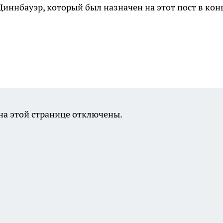
иннбауэр, который был назначен на этот пост в кон
а этой странице отключены.