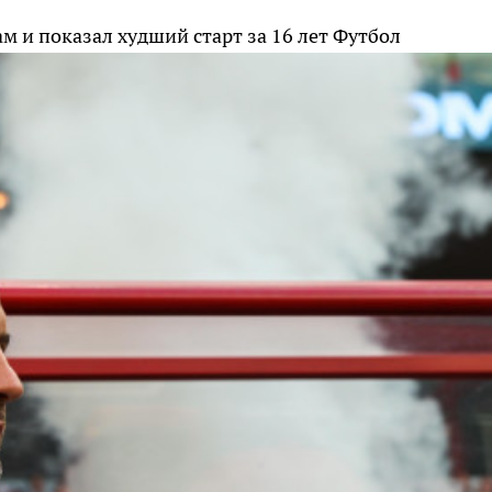
м и показал худший старт за 16 лет
Футбол