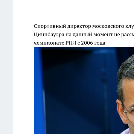
Спортивный директор московского клуб
Циннбауэра на данный момент не рассм
чемпионате РПЛ с 2006 года