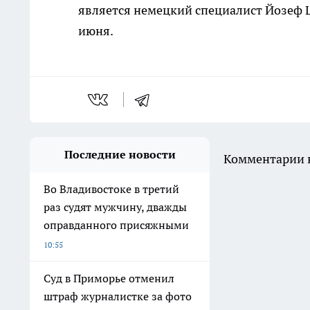
является немецкий специалист Йозеф Ц
июня.
Последние новости
Комментарии н
Во Владивостоке в третий
раз судят мужчину, дважды
оправданного присяжными
10:55
Суд в Приморье отменил
штраф журналистке за фото