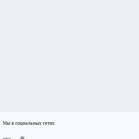
Мы в социальных сетях