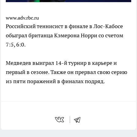
www.adv.rbc.ru
Российский теннисист в финале в Лос-Кабосе
обыграл британца Кэмерона Норри со счетом
7:5, 6:0.
Медведев выиграл 14-й турнир в карьере и
первый в сезоне. Также он прервал свою серию
из пяти поражений в финалах подряд.