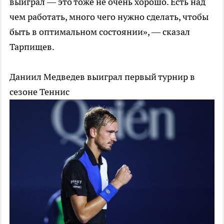
выиграл — это тоже не очень хорошо. Есть над
чем работать, много чего нужно сделать, чтобы
быть в оптимальном состоянии», — сказал
Тарпищев.
Даниил Медведев выиграл первый турнир в
сезоне
Теннис