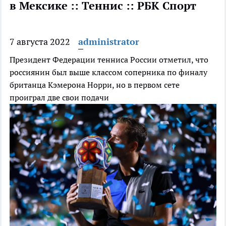
в Мексике :: Теннис :: РБК Спорт
7 августа 2022
administrator
Президент Федерации тенниса России отметил, что
россиянин был выше классом соперника по финалу
британца Кэмерона Норри, но в первом сете
проиграл две свои подачи