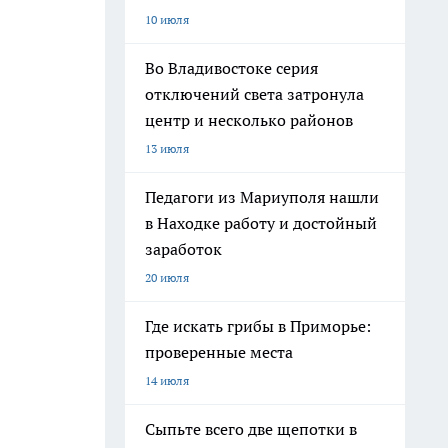
10 июля
Во Владивостоке серия
отключений света затронула
центр и несколько районов
13 июля
Педагоги из Мариуполя нашли
в Находке работу и достойный
заработок
20 июля
Где искать грибы в Приморье:
проверенные места
14 июля
Сыпьте всего две щепотки в