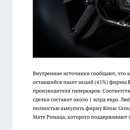
Внутренние источники сообщают, что к
оставшийся пакет акций (45%) фирмы
производителя гиперкаров. Соответст
сделки составит около 1 млрд евро. Лю
полностью выкупить фирму Rimac Group
Мате Римаца, которого поддерживают 