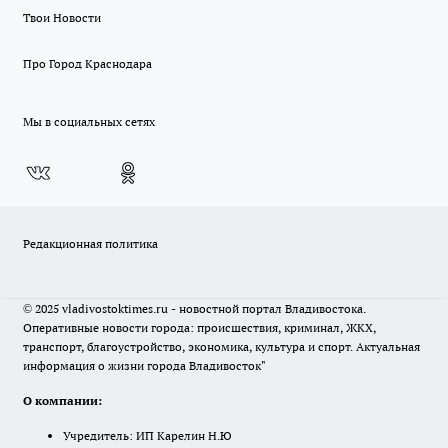
Твои Новости
Про Город Краснодара
Мы в социальных сетях
Редакционная политика
© 2025 vladivostoktimes.ru - новостной портал Владивостока.
Оперативные новости города: происшествия, криминал, ЖКХ,
транспорт, благоустройство, экономика, культура и спорт. Актуальная
информация о жизни города Владивосток"
О компании:
Учредитель: ИП Карелин Н.Ю