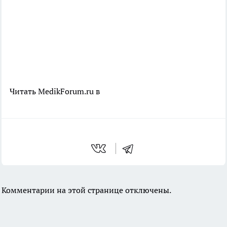
Читать MedikForum.ru в
Комментарии на этой странице отключены.