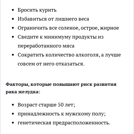
Бросить курить
Избавиться от лишнего веса
Ограничить все соленое, острое, жирное
Сведите к минимуму продукты из
переработанного мяса
Сократить количество алкоголя, а лучше
совсем от него отказаться.
Факторы, которые повышают риск развития
рака желудка:
Возраст старше 50 лет;
принадлежность к мужскому полу;
генетическая предрасположенность.