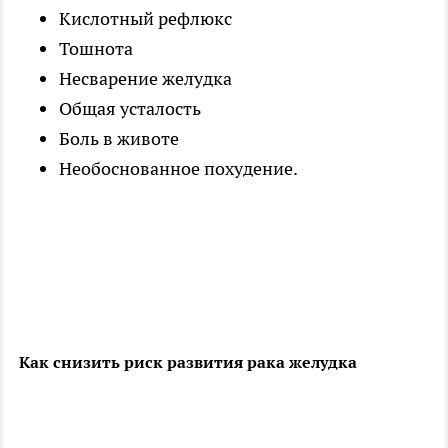
Кислотный рефлюкс
Тошнота
Несварение желудка
Общая усталость
Боль в животе
Необоснованное похудение.
Как снизить риск развития рака желудка