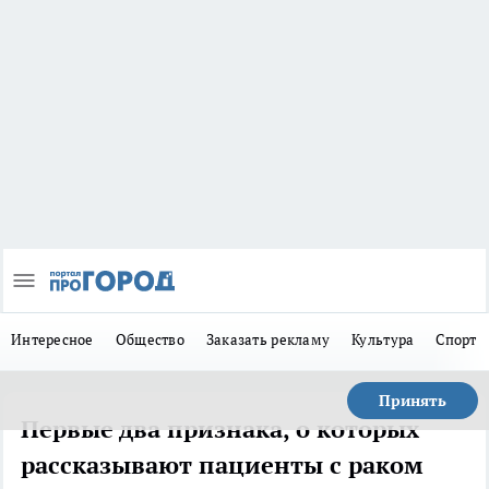
Интересное
Общество
Заказать рекламу
Культура
Спорт
Принять
Первые два признака, о которых
рассказывают пациенты с раком