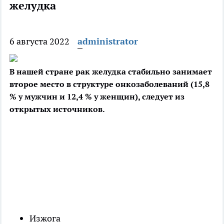
желудка
6 августа 2022
administrator
В нашей стране рак желудка стабильно занимает
второе место в структуре онкозаболеваний (15,8
% у мужчин и 12,4 % у женщин), следует из
открытых источников.
Изжога