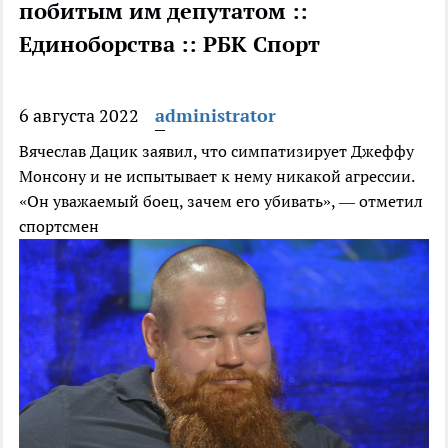
побитым им депутатом ::
Единоборства :: РБК Спорт
6 августа 2022
administrator
Вячеслав Дацик заявил, что симпатизирует Джеффу
Монсону и не испытывает к нему никакой агрессии.
«Он уважаемый боец, зачем его убивать», — отметил
спортсмен