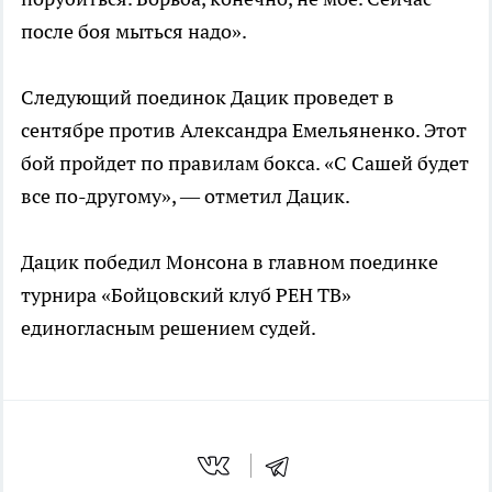
после боя мыться надо».
Следующий поединок Дацик проведет в
сентябре против Александра Емельяненко. Этот
бой пройдет по правилам бокса. «С Сашей будет
все по-другому», — отметил Дацик.
Дацик победил Монсона в главном поединке
турнира «Бойцовский клуб РЕН ТВ»
единогласным решением судей.