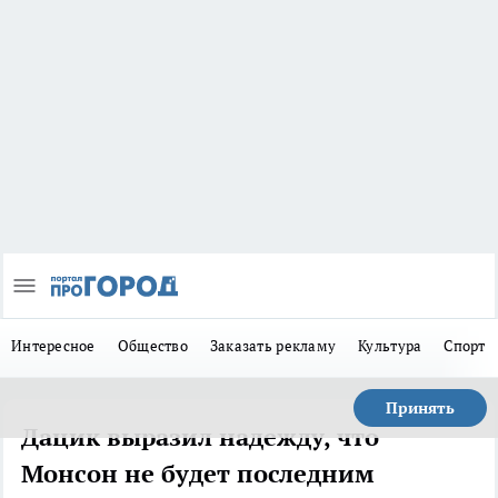
Интересное
Общество
Заказать рекламу
Культура
Спорт
Принять
Дацик выразил надежду, что
Монсон не будет последним