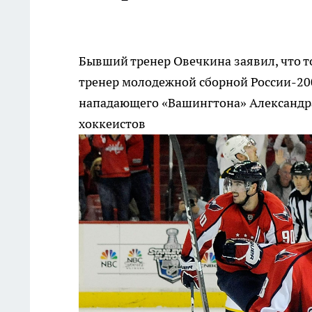
Бывший тренер Овечкина заявил, что т
тренер молодежной сборной России-20
нападающего «Вашингтона» Александр
хоккеистов