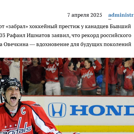
7 апреля 2025
administr
от «забрал» хоккейный престиж у канадцев
Бывший
03 Рафаил Ишматов заявил, что рекорд российского
а Овечкина — вдохновение для будущих поколений