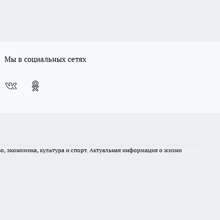
Мы в социальных сетях
во, экономика, культура и спорт. Актуальная информация о жизни