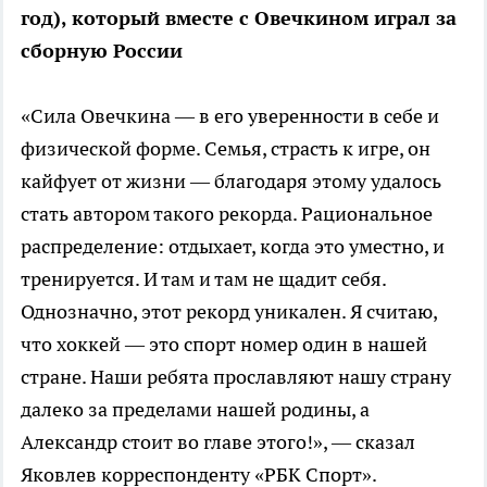
год), который вместе с Овечкином играл за
сборную России
«Сила Овечкина — в его уверенности в себе и
физической форме. Семья, страсть к игре, он
кайфует от жизни — благодаря этому удалось
стать автором такого рекорда. Рациональное
распределение: отдыхает, когда это уместно, и
тренируется. И там и там не щадит себя.
Однозначно, этот рекорд уникален. Я считаю,
что хоккей — это спорт номер один в нашей
стране. Наши ребята прославляют нашу страну
далеко за пределами нашей родины, а
Александр стоит во главе этого!», — сказал
Яковлев корреспонденту «РБК Спорт».