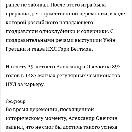
ранее не забивал. После этого игра была
прервана для торжественной церемонии, в ходе
которой российского нападающего
поздравляли одноклубники и соперники. С
поздравительными речами выступили Уэйн
Гретцки и глава НХЛ Гэри Беттмэн.
На счету 39-летнего Александра Овечкина 895
голов в 1487 матчах регулярных чемпионатов
НХЛ за карьеру.
rbc.group
Во время церемонии, посвященной
историческому моменту, Александр Овечкин
заявил, что не смог бы достичь такого успеха