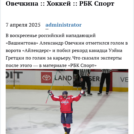
Овечкина :: Хоккей :: РБК Спорт
7 апреля 2025
administrator
В воскресенье российский нападающий
«Вашингтона» Александр Овечкин отметился голом в
ворота «Айлендерс» и побил рекорд канадца Уэйна
Гретцки по голам за карьеру. Что сказали эксперты
после этого — в материале «РБК Спорт»