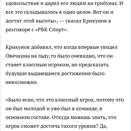
удовольствие и дарил его людям на трибунах. И
все это складывалось в одно целое. Вот он и
достиг этой высоты», — сказал Крикунов в
разговоре с «РБК Спорт».
Крикунов добавил, что когда впервые увидел
Овечкина на льду, то было очевидно, что он
станет классным игроком, но предсказать
будущие выдающиеся достижения было
невозможно.
«Было ясно, что это классный игрок, потому что
он был молодой и уже был в команде, в
основном составе. Откуда можешь знать, что
игрок сможет достичь такого уровня? Да,