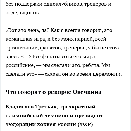
без поддержки одноклубников, тренеров и
болельщиков.
«Вот это день, да? Как я всегда говорил, это
командная игра, и без моих парней, всей
организации, фанатов, тренеров, я бы не стоял
здесь. <...> Все фанаты со всего мира,
российские, — мы сделали это, ребята. Мы
сделали это» — сказал он во время церемонии.
Что говорят о рекорде Овечкина
Владислав Третьяк, трехкратный
олимпийский чемпион и президент
Федерации хоккея России (ФХР)