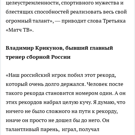
целеустремленности, спортивного мужества и
блестящих способностей реализовать весь свой
огромный талант», — приводит слова Третьяка
«Матч ТВ».
Владимир Крикунов, бывший главный
тренер сборной России
«Наш российский игрок побил этот рекорд,
который очень долго держался. Человек после
такого рекорда становится номером один. А он
этих рекордов набрал целую кучу. Я думаю, что
ничего не было сложного на пути к рекорду,
иначе он просто не дошел бы до него. Он
талантливый парень, играл, получал