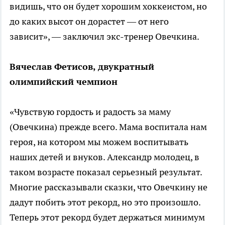
видишь, что он будет хорошим хоккеистом, но
до каких высот он дорастет — от него
зависит», — заключил экс-тренер Овечкина.
Вячеслав Фетисов, двукратный
олимпийский чемпион
«Чувствую гордость и радость за маму
(Овечкина) прежде всего. Мама воспитала нам
героя, на котором мы можем воспитывать
наших детей и внуков. Александр молодец, в
таком возрасте показал серьезный результат.
Многие рассказывали сказки, что Овечкину не
дадут побить этот рекорд, но это произошло.
Теперь этот рекорд будет держаться минимум