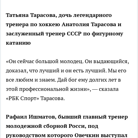
Татьяна Тарасова, дочь легендарного
тренера по хоккею Анатолия Тарасова и
заслуженный тренер СССР по фигурному
катанию
«Он сейчас большой молодец. Он выдающийся,
доказал, что лучший и он есть лучший. Мы его
все любим и знаем. Дай бог ему долгих лет в
этой профессиональной жизни», — сказала
«РБК Спорт» Тарасова.
Рафаил Ишматов, бывший главный тренер
молодежной сборной Росси, под
руководством которого Овечкин выступал