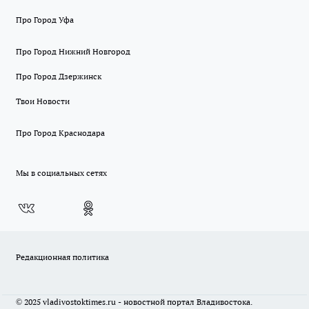
Про Город Уфа
Про Город Нижний Новгород
Про Город Дзержинск
Твои Новости
Про Город Краснодара
Мы в социальных сетях
Редакционная политика
© 2025 vladivostoktimes.ru - новостной портал Владивостока.