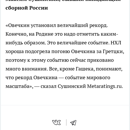
сборной России
«Овечкин установил величайший рекорд.
Конечно, на Родине это надо отметить каким-
нибудь образом. Это величайшее событие. НХЛ
хороша подогрела погоню Овечкина за Гретцки,
поэтому к этому событию сейчас приковано
много внимания. Все, кроме Гашека, понимают,
что рекорд Овечкина — событие мирового
масштаба», — сказал Сушинский Metaratings.ru.