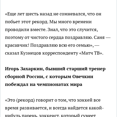
«Еще лет шесть назад не сомневался, что он
побьет этот рекорд. Мы много времени
проводили вместе. Знал, что это случится,
поэтому от чистого сердца поздравляю. Саня —
красавчик! Поздравляю всю его семью», —
сказал Кузнецов корреспонденту «Матч ТВ».
Игорь Захаркин, бывший старший тренер
сборной России, с которым Овечкин
побеждал на чемпионатах мира
«Это (рекорд) говорит о том, что хоккей все
время развивается, и всегда найдется какой-
нибудь парень, хоккеист, который сумеет