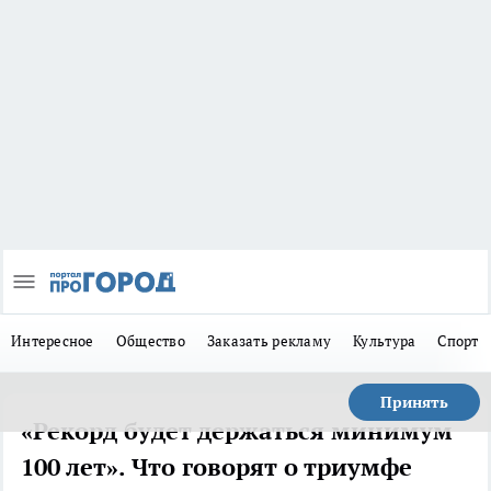
Интересное
Общество
Заказать рекламу
Культура
Спорт
Принять
«Рекорд будет держаться минимум
100 лет». Что говорят о триумфе