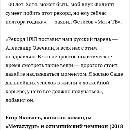
100 лет. Хотя, может быть, мой внук Филипп
сумеет побить этот рекорд, но ему сейчас
полтора годика», — заявил Фетисов «Матч ТВ».
«Рекорд НХЛ поставил наш русский парень —
Александр Овечкин, я всех нас с этим
поздравляю. В это непростое политическое
время смотреть такие вещи — дорогого стоит,
давайте наслаждаться моментом. Я желаю Саше
дальнейших успехов в жизни и хоккейной
карьере, у него все должно получаться», —
добавил он.
Егор Яковлев, капитан команды
«Металлург» и олимпийский чемпион (2018