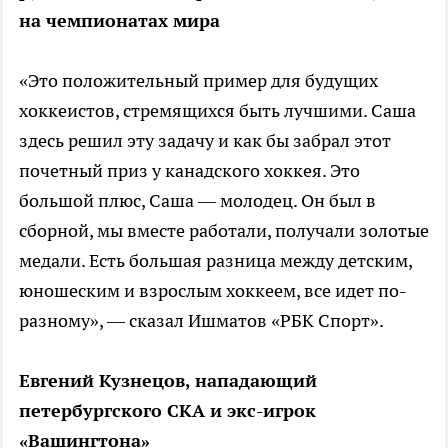
на чемпионатах мира
«Это положительный пример для будущих
хоккеистов, стремящихся быть лучшими. Саша
здесь решил эту задачу и как бы забрал этот
почетный приз у канадского хоккея. Это
большой плюс, Саша — молодец. Он был в
сборной, мы вместе работали, получали золотые
медали. Есть большая разница между детским,
юношеским и взрослым хоккеем, все идет по-
разному», — сказал Ишматов «РБК Спорт».
Евгений Кузнецов, нападающий
петербургского СКА и экс-игрок
«Вашингтона»